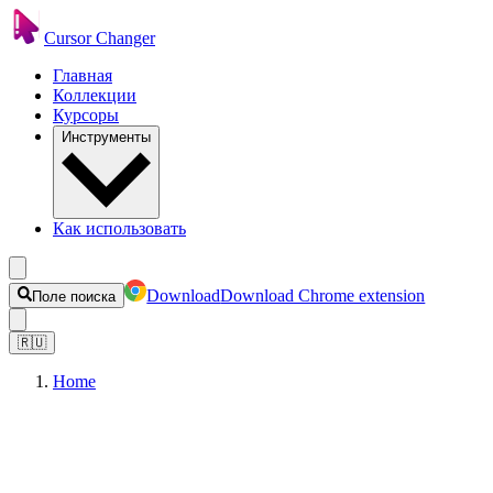
Cursor Changer
Главная
Коллекции
Курсоры
Инструменты
Как использовать
Download
Download Chrome extension
Поле поиска
🇷🇺
Home