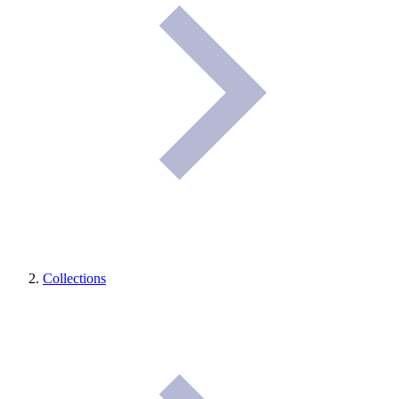
Collections