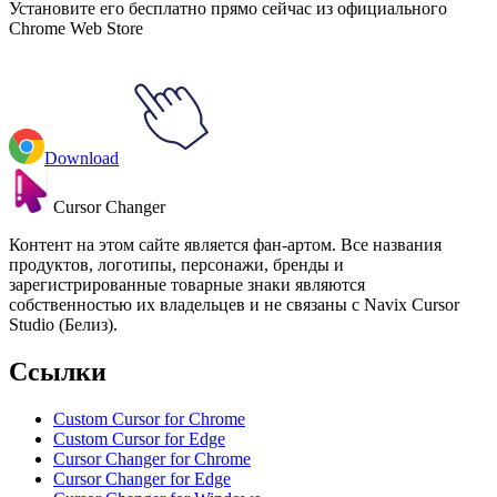
Установите его бесплатно прямо сейчас из официального
Chrome Web Store
Download
Cursor Changer
Контент на этом сайте является фан-артом. Все названия
продуктов, логотипы, персонажи, бренды и
зарегистрированные товарные знаки являются
собственностью их владельцев и не связаны с Navix Cursor
Studio (Белиз).
Ссылки
Custom Cursor for Chrome
Custom Cursor for Edge
Cursor Changer for Chrome
Cursor Changer for Edge