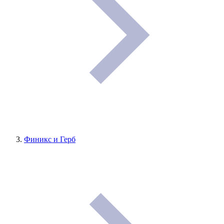
Финикс и Герб