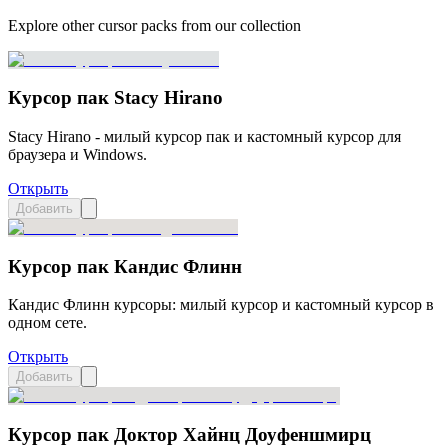
Explore other cursor packs from our collection
Курсор пак Stacy Hirano
Stacy Hirano - милый курсор пак и кастомный курсор для
браузера и Windows.
Открыть
Добавить
Курсор пак Кандис Флинн
Кандис Флинн курсоры: милый курсор и кастомный курсор в
одном сете.
Открыть
Добавить
Курсор пак Доктор Хайнц Доуфеншмирц