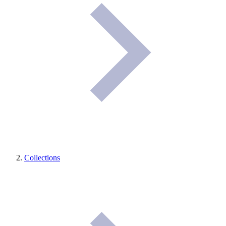
Collections