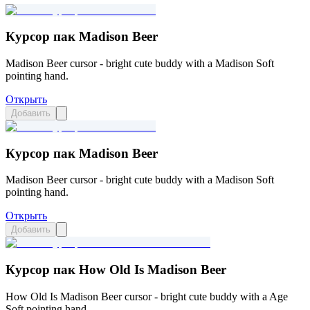
Курсор пак Madison Beer
Madison Beer cursor - bright cute buddy with a Madison Soft
pointing hand.
Открыть
Добавить
Курсор пак Madison Beer
Madison Beer cursor - bright cute buddy with a Madison Soft
pointing hand.
Открыть
Добавить
Курсор пак How Old Is Madison Beer
How Old Is Madison Beer cursor - bright cute buddy with a Age
Soft pointing hand.