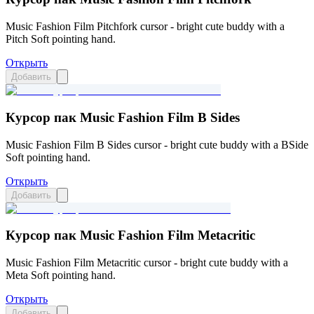
Music Fashion Film Pitchfork cursor - bright cute buddy with a
Pitch Soft pointing hand.
Открыть
Добавить
Курсор пак Music Fashion Film B Sides
Music Fashion Film B Sides cursor - bright cute buddy with a BSide
Soft pointing hand.
Открыть
Добавить
Курсор пак Music Fashion Film Metacritic
Music Fashion Film Metacritic cursor - bright cute buddy with a
Meta Soft pointing hand.
Открыть
Добавить