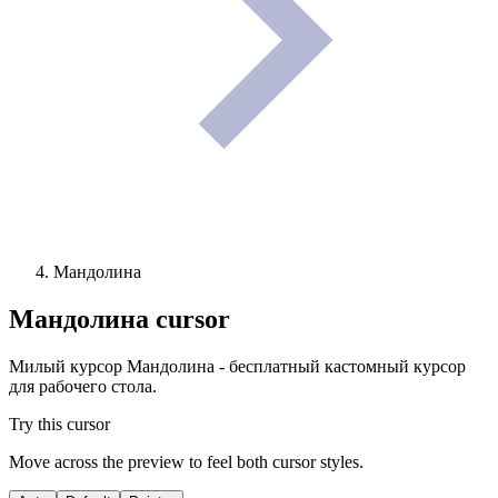
Мандолина
Мандолина
cursor
Милый курсор Мандолина - бесплатный кастомный курсор
для рабочего стола.
Try this cursor
Move across the preview to feel both cursor styles.