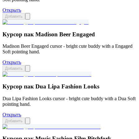
Открыть
Добавить
Курсор пак Madison Beer Engaged
Madison Beer Engaged cursor - bright cute buddy with a Engaged
Soft pointing hand.
Открыть
Добавить
Курсор пак Dua Lipa Fashion Looks
Dua Lipa Fashion Looks cursor - bright cute buddy with a Dua Soft
pointing hand.
Открыть
Добавить
Курсор пак Music Fashion Film Pitchfork