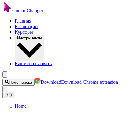
Cursor Changer
Главная
Коллекции
Курсоры
Инструменты
Как использовать
Download
Download Chrome extension
Поле поиска
🇷🇺
Home