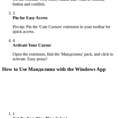
button and confirm.
3
Pin for Easy Access
Pro-tip: Pin the 'Cute Cursors' extension to your toolbar for
quick access.
4
Activate Your Cursor
Open the extension, find the 'Мандолина' pack, and click to
activate. Easy peasy!
How to Use
Мандолина
with the Windows App
1