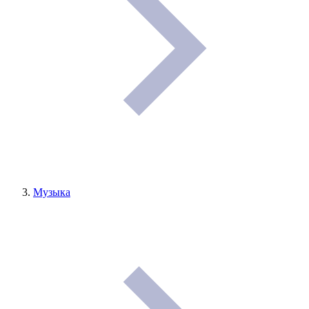
Музыка