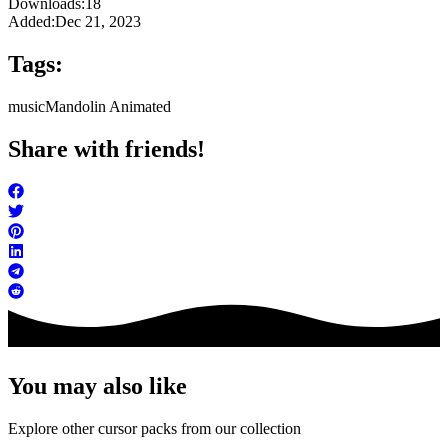
Downloads:
18
Added:
Dec 21, 2023
Tags:
music
Mandolin Animated
Share with friends!
You may also like
Explore other cursor packs from our collection