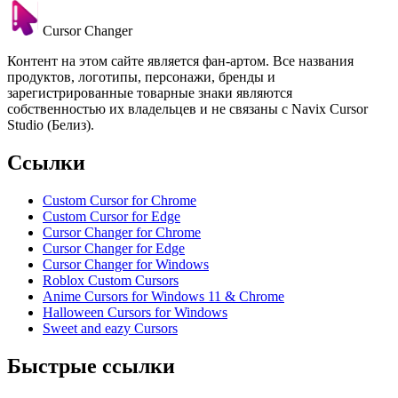
Cursor Changer
Контент на этом сайте является фан-артом. Все названия
продуктов, логотипы, персонажи, бренды и
зарегистрированные товарные знаки являются
собственностью их владельцев и не связаны с Navix Cursor
Studio (Белиз).
Ссылки
Custom Cursor for Chrome
Custom Cursor for Edge
Cursor Changer for Chrome
Cursor Changer for Edge
Cursor Changer for Windows
Roblox Custom Cursors
Anime Cursors for Windows 11 & Chrome
Halloween Cursors for Windows
Sweet and eazy Cursors
Быстрые ссылки