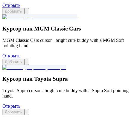
Открыть
Добавить
Курсор пак MGM Classic Cars
MGM Classic Cars cursor - bright cute buddy with a MGM Soft
pointing hand.
Открыть
Добавить
Курсор пак Toyota Supra
Toyota Supra cursor - bright cute buddy with a Supra Soft pointing
hand.
Открыть
Добавить