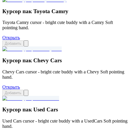
Курсор пак Toyota Camry
Toyota Camry cursor - bright cute buddy with a Camry Soft
pointing hand.
Открыть
Добавить
Курсор пак Chevy Cars
Chevy Cars cursor - bright cute buddy with a Chevy Soft pointing
hand.
Открыть
Добавить
Курсор пак Used Cars
Used Cars cursor - bright cute buddy with a UsedCars Soft pointing
hand.