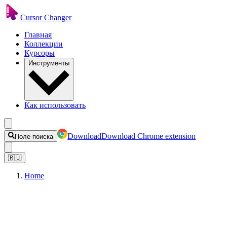
Cursor Changer
Главная
Коллекции
Курсоры
Инструменты
Как использовать
Download
Download Chrome extension
Поле поиска
🇷🇺
Home