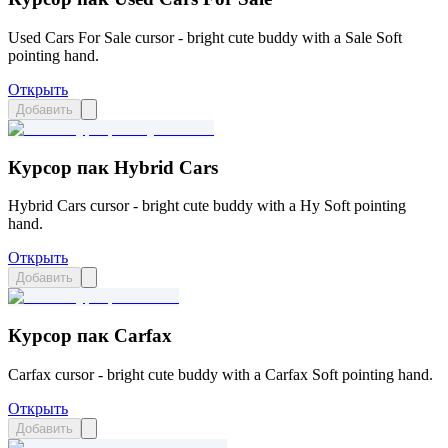
Used Cars For Sale cursor - bright cute buddy with a Sale Soft
pointing hand.
Открыть
Добавить
Курсор пак Hybrid Cars
Hybrid Cars cursor - bright cute buddy with a Hy Soft pointing
hand.
Открыть
Добавить
Курсор пак Carfax
Carfax cursor - bright cute buddy with a Carfax Soft pointing hand.
Открыть
Добавить