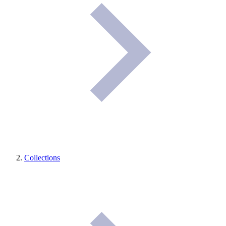
Collections