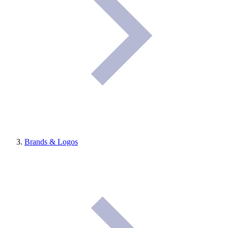
Brands & Logos