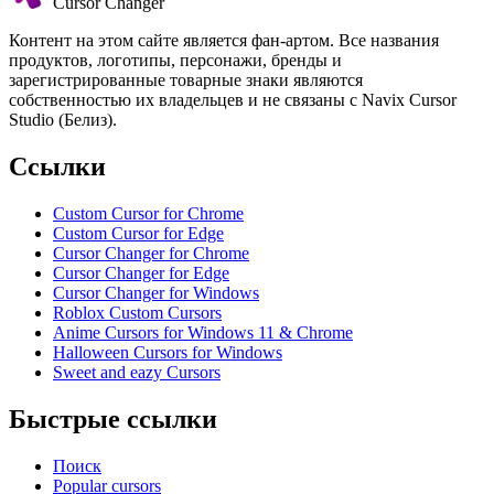
Cursor Changer
Контент на этом сайте является фан-артом. Все названия
продуктов, логотипы, персонажи, бренды и
зарегистрированные товарные знаки являются
собственностью их владельцев и не связаны с Navix Cursor
Studio (Белиз).
Ссылки
Custom Cursor for Chrome
Custom Cursor for Edge
Cursor Changer for Chrome
Cursor Changer for Edge
Cursor Changer for Windows
Roblox Custom Cursors
Anime Cursors for Windows 11 & Chrome
Halloween Cursors for Windows
Sweet and eazy Cursors
Быстрые ссылки
Поиск
Popular cursors