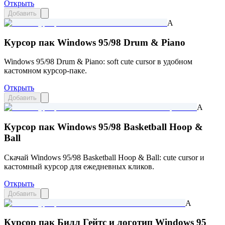
Открыть
Добавить
A
Курсор пак Windows 95/98 Drum & Piano
Windows 95/98 Drum & Piano: soft cute cursor в удобном
кастомном курсор-паке.
Открыть
Добавить
A
Курсор пак Windows 95/98 Basketball Hoop &
Ball
Скачай Windows 95/98 Basketball Hoop & Ball: cute cursor и
кастомный курсор для ежедневных кликов.
Открыть
Добавить
A
Курсор пак Билл Гейтс и логотип Windows 95