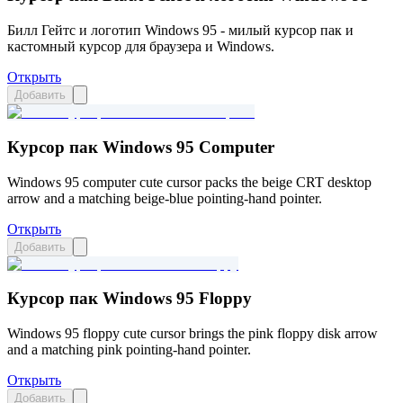
Билл Гейтс и логотип Windows 95 - милый курсор пак и
кастомный курсор для браузера и Windows.
Открыть
Добавить
Курсор пак Windows 95 Computer
Windows 95 computer cute cursor packs the beige CRT desktop
arrow and a matching beige-blue pointing-hand pointer.
Открыть
Добавить
Курсор пак Windows 95 Floppy
Windows 95 floppy cute cursor brings the pink floppy disk arrow
and a matching pink pointing-hand pointer.
Открыть
Добавить