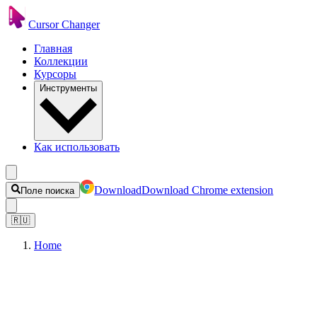
Cursor Changer
Главная
Коллекции
Курсоры
Инструменты
Как использовать
Download
Download Chrome extension
Поле поиска
🇷🇺
Home