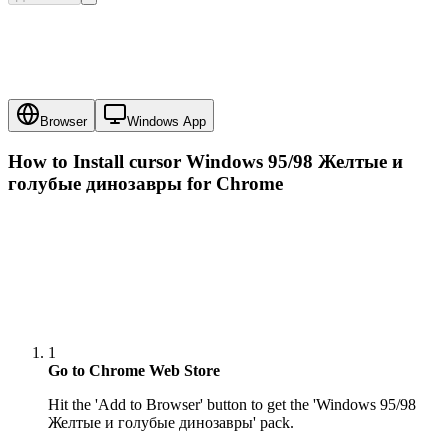
Browser
Windows App
How to Install cursor
Windows 95/98 Желтые и
голубые динозавры
for Chrome
1
Go to Chrome Web Store
Hit the 'Add to Browser' button to get the 'Windows 95/98
Желтые и голубые динозавры' pack.