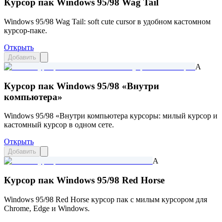
Курсор пак Windows 95/98 Wag Tail
Windows 95/98 Wag Tail: soft cute cursor в удобном кастомном
курсор-паке.
Открыть
Добавить
A
Курсор пак Windows 95/98 «Внутри
компьютера»
Windows 95/98 «Внутри компьютера курсоры: милый курсор и
кастомный курсор в одном сете.
Открыть
Добавить
A
Курсор пак Windows 95/98 Red Horse
Windows 95/98 Red Horse курсор пак с милым курсором для
Chrome, Edge и Windows.