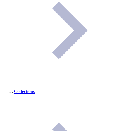
Collections