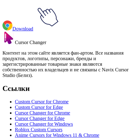
Download
Cursor Changer
Контент на этом сайте является фан-артом. Все названия
продуктов, логотипы, персонажи, бренды и
зарегистрированные товарные знаки являются
собственностью их владельцев и не связаны с Navix Cursor
Studio (Белиз).
Ссылки
Custom Cursor for Chrome
Custom Cursor for Edge
Cursor Changer for Chrome
Cursor Changer for Edge
Cursor Changer for Windows
Roblox Custom Cursors
Anime Cursors for Windows 11 & Chrome