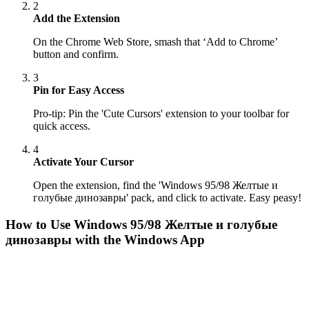
2
Add the Extension
On the Chrome Web Store, smash that ‘Add to Chrome’
button and confirm.
3
Pin for Easy Access
Pro-tip: Pin the 'Cute Cursors' extension to your toolbar for
quick access.
4
Activate Your Cursor
Open the extension, find the 'Windows 95/98 Желтые и
голубые динозавры' pack, and click to activate. Easy peasy!
How to Use
Windows 95/98 Желтые и голубые
динозавры
with the Windows App