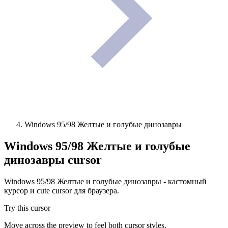
Windows 95/98 Желтые и голубые динозавры
Windows 95/98 Желтые и голубые
динозавры
cursor
Windows 95/98 Желтые и голубые динозавры - кастомный
курсор и cute cursor для браузера.
Try this cursor
Move across the preview to feel both cursor styles.