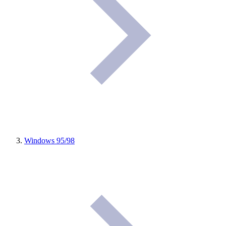
Windows 95/98