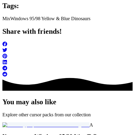
Tags:
Mix
Windows 95/98 Yellow & Blue Dinosaurs
Share with friends!
You may also like
Explore other cursor packs from our collection
A