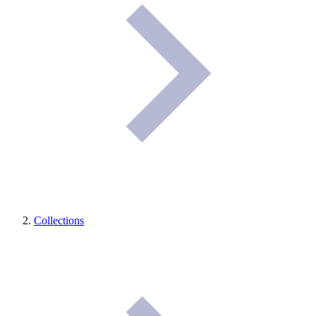
Collections