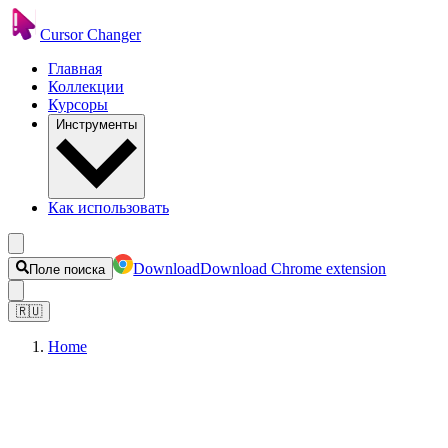
Cursor Changer
Главная
Коллекции
Курсоры
Инструменты
Как использовать
Download
Download Chrome extension
Поле поиска
🇷🇺
Home