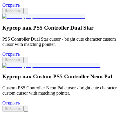
Открыть
Добавить
Курсор пак PS5 Controller Dual Star
PS5 Controller Dual Star cursor - bright cute character custom
cursor with matching pointer.
Открыть
Добавить
Курсор пак Custom PS5 Controller Neon Pal
Custom PS5 Controller Neon Pal cursor - bright cute character
custom cursor with matching pointer.
Открыть
Добавить