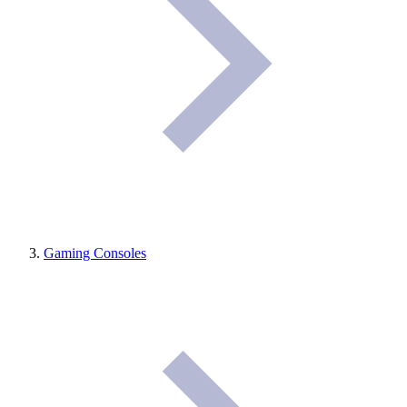
Gaming Consoles