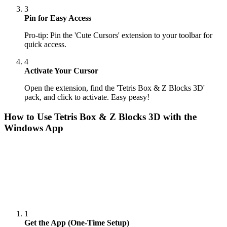
3
Pin for Easy Access
Pro-tip: Pin the 'Cute Cursors' extension to your toolbar for
quick access.
4
Activate Your Cursor
Open the extension, find the 'Tetris Box & Z Blocks 3D'
pack, and click to activate. Easy peasy!
How to Use
Tetris Box & Z Blocks 3D
with the
Windows App
1
Get the App (One-Time Setup)