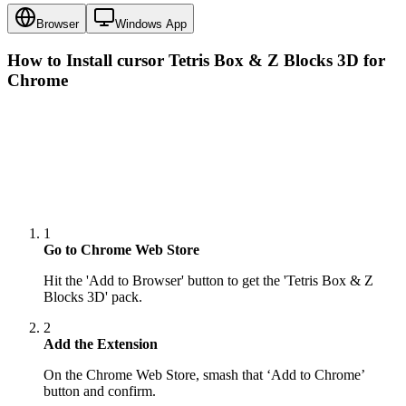
Browser
Windows App
How to Install cursor
Tetris Box & Z Blocks 3D
for
Chrome
1
Go to Chrome Web Store
Hit the 'Add to Browser' button to get the 'Tetris Box & Z
Blocks 3D' pack.
2
Add the Extension
On the Chrome Web Store, smash that ‘Add to Chrome’
button and confirm.