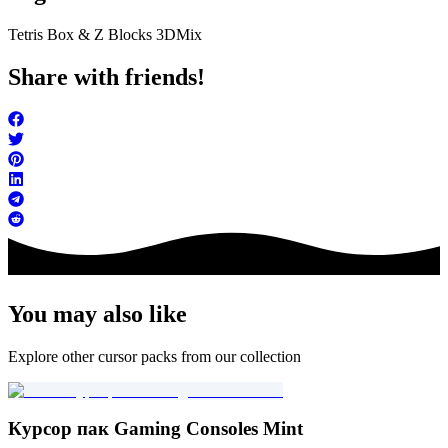
Tetris Box & Z Blocks 3D
Mix
Share with friends!
You may also like
Explore other cursor packs from our collection
Курсор пак Gaming Consoles Mint