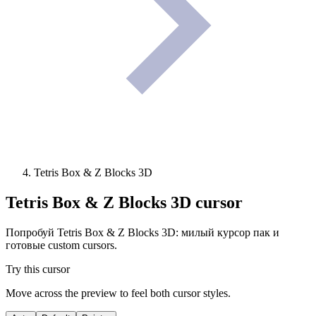
Tetris Box & Z Blocks 3D
Tetris Box & Z Blocks 3D
cursor
Попробуй Tetris Box & Z Blocks 3D: милый курсор пак и
готовые custom cursors.
Try this cursor
Move across the preview to feel both cursor styles.