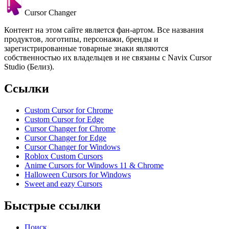
Cursor Changer
Контент на этом сайте является фан-артом. Все названия
продуктов, логотипы, персонажи, бренды и
зарегистрированные товарные знаки являются
собственностью их владельцев и не связаны с Navix Cursor
Studio (Белиз).
Ссылки
Custom Cursor for Chrome
Custom Cursor for Edge
Cursor Changer for Chrome
Cursor Changer for Edge
Cursor Changer for Windows
Roblox Custom Cursors
Anime Cursors for Windows 11 & Chrome
Halloween Cursors for Windows
Sweet and eazy Cursors
Быстрые ссылки
Поиск