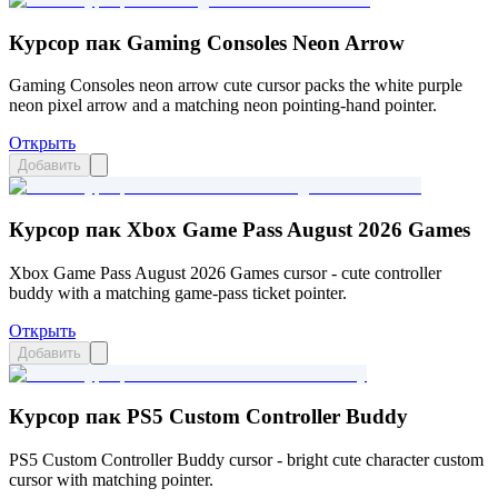
Курсор пак Gaming Consoles Neon Arrow
Gaming Consoles neon arrow cute cursor packs the white purple
neon pixel arrow and a matching neon pointing-hand pointer.
Открыть
Добавить
Курсор пак Xbox Game Pass August 2026 Games
Xbox Game Pass August 2026 Games cursor - cute controller
buddy with a matching game-pass ticket pointer.
Открыть
Добавить
Курсор пак PS5 Custom Controller Buddy
PS5 Custom Controller Buddy cursor - bright cute character custom
cursor with matching pointer.