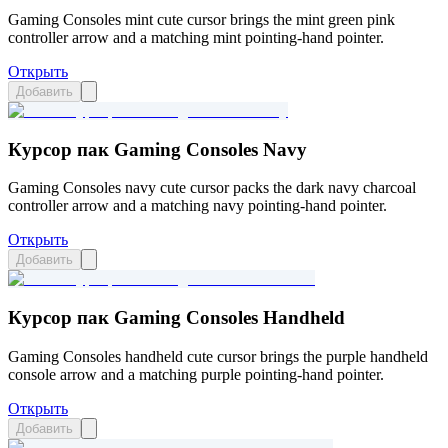
Gaming Consoles mint cute cursor brings the mint green pink
controller arrow and a matching mint pointing-hand pointer.
Открыть
Добавить
Курсор пак Gaming Consoles Navy
Gaming Consoles navy cute cursor packs the dark navy charcoal
controller arrow and a matching navy pointing-hand pointer.
Открыть
Добавить
Курсор пак Gaming Consoles Handheld
Gaming Consoles handheld cute cursor brings the purple handheld
console arrow and a matching purple pointing-hand pointer.
Открыть
Добавить