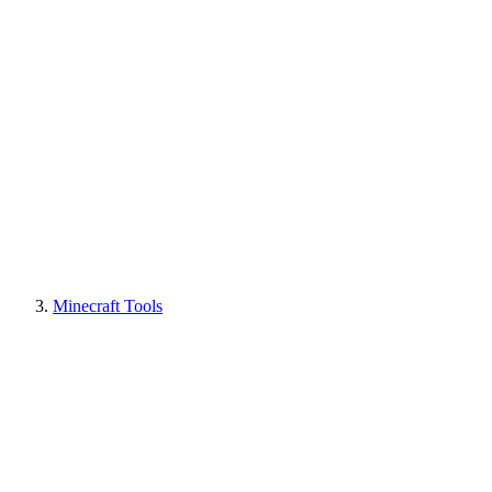
Minecraft Tools