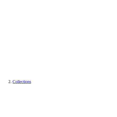
Collections