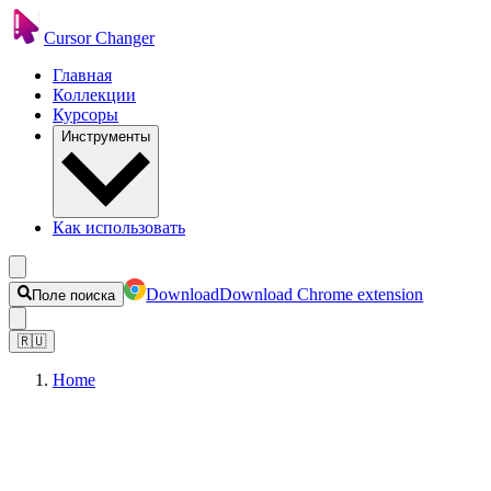
Cursor Changer
Главная
Коллекции
Курсоры
Инструменты
Как использовать
Download
Download Chrome extension
Поле поиска
🇷🇺
Home