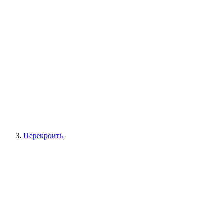
Перекроить