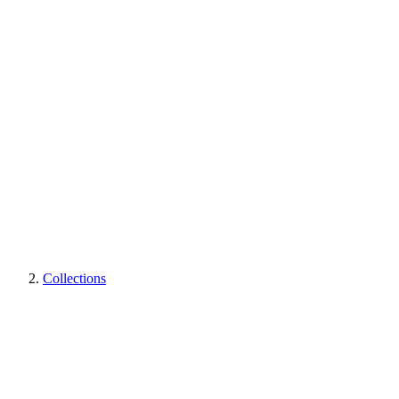
Collections