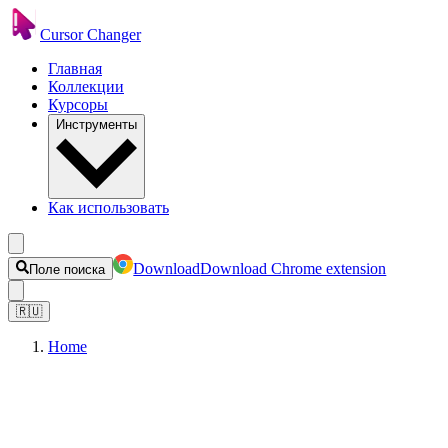
Cursor Changer
Главная
Коллекции
Курсоры
Инструменты
Как использовать
Download
Download Chrome extension
Поле поиска
🇷🇺
Home