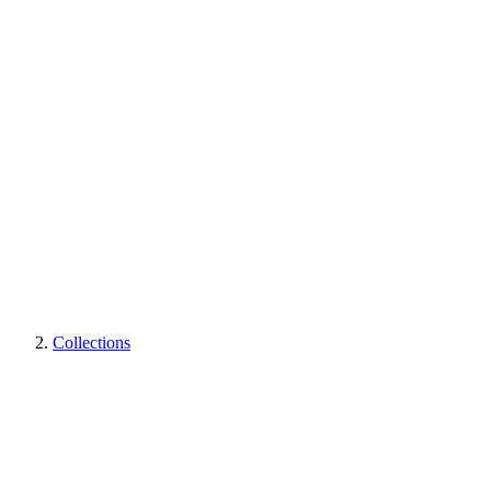
Collections