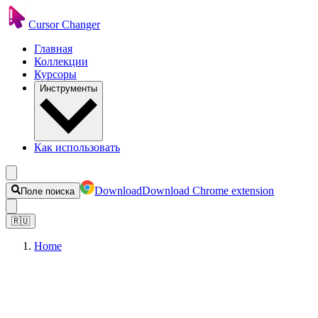
Cursor Changer
Главная
Коллекции
Курсоры
Инструменты
Как использовать
Download
Download Chrome extension
Поле поиска
🇷🇺
Home