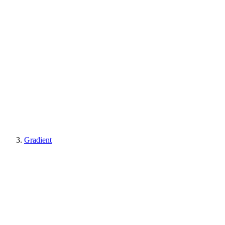
Gradient