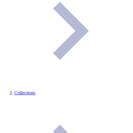
Collections