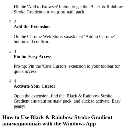
Hit the 'Add to Browser' button to get the 'Black & Rainbow
Stroke Gradient анимационный' pack.
2
Add the Extension
On the Chrome Web Store, smash that ‘Add to Chrome’
button and confirm.
3
Pin for Easy Access
Pro-tip: Pin the 'Cute Cursors' extension to your toolbar for
quick access.
4
Activate Your Cursor
Open the extension, find the 'Black & Rainbow Stroke
Gradient анимационный' pack, and click to activate. Easy
peasy!
How to Use
Black & Rainbow Stroke Gradient
анимационный
with the Windows App