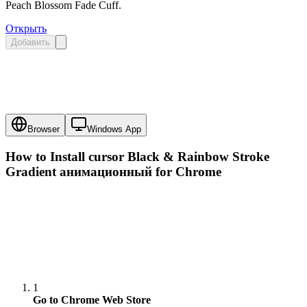
Peach Blossom Fade Cuff.
Открыть
Добавить
Browser
Windows App
How to Install cursor
Black & Rainbow Stroke
Gradient анимационный
for Chrome
1
Go to Chrome Web Store