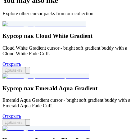
You may also like
Explore other cursor packs from our collection
Курсор пак Cloud White Gradient
Cloud White Gradient cursor - bright soft gradient buddy with a
Cloud White Fade Cuff.
Открыть
Добавить
Курсор пак Emerald Aqua Gradient
Emerald Aqua Gradient cursor - bright soft gradient buddy with a
Emerald Aqua Fade Cuff.
Открыть
Добавить