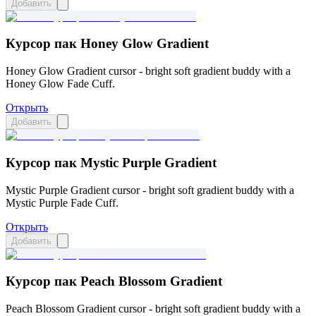
Добавить
Курсор пак Honey Glow Gradient
Honey Glow Gradient cursor - bright soft gradient buddy with a
Honey Glow Fade Cuff.
Открыть
Добавить
Курсор пак Mystic Purple Gradient
Mystic Purple Gradient cursor - bright soft gradient buddy with a
Mystic Purple Fade Cuff.
Открыть
Добавить
Курсор пак Peach Blossom Gradient
Peach Blossom Gradient cursor - bright soft gradient buddy with a