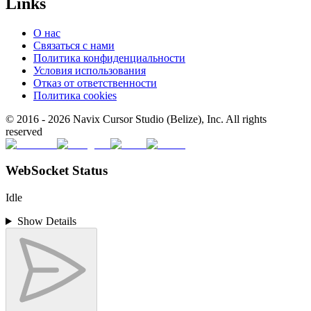
Links
О нас
Связаться с нами
Политика конфиденциальности
Условия использования
Отказ от ответственности
Политика cookies
© 2016 -
2026
Navix Cursor Studio (Belize), Inc. All rights
reserved
WebSocket Status
Idle
Show Details