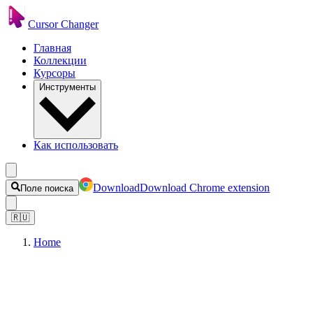
Cursor Changer
Главная
Коллекции
Курсоры
Инструменты
Как использовать
Download
Download Chrome extension
Поле поиска
🇷🇺
Home