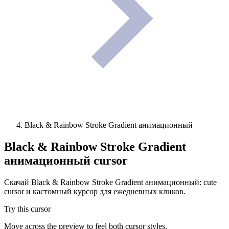
Black & Rainbow Stroke Gradient анимационный
Black & Rainbow Stroke Gradient
анимационный
cursor
Скачай Black & Rainbow Stroke Gradient анимационный: cute
cursor и кастомный курсор для ежедневных кликов.
Try this cursor
Move across the preview to feel both cursor styles.