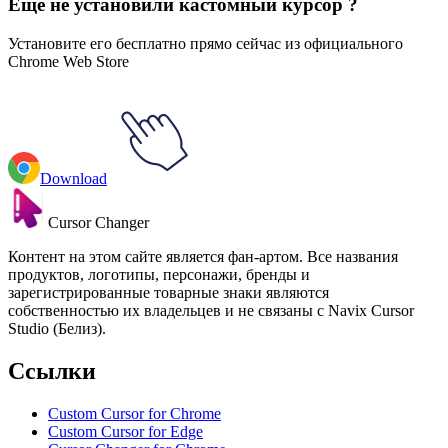
Еще не установили кастомный курсор ?
Установите его бесплатно прямо сейчас из официального
Chrome Web Store
Download
Cursor Changer
Контент на этом сайте является фан-артом. Все названия
продуктов, логотипы, персонажи, бренды и
зарегистрированные товарные знаки являются
собственностью их владельцев и не связаны с Navix Cursor
Studio (Белиз).
Ссылки
Custom Cursor for Chrome
Custom Cursor for Edge