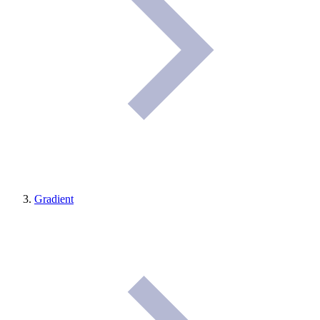
Gradient