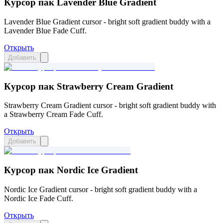
Курсор пак Lavender Blue Gradient
Lavender Blue Gradient cursor - bright soft gradient buddy with a
Lavender Blue Fade Cuff.
Открыть
Добавить
Курсор пак Strawberry Cream Gradient
Strawberry Cream Gradient cursor - bright soft gradient buddy with
a Strawberry Cream Fade Cuff.
Открыть
Добавить
Курсор пак Nordic Ice Gradient
Nordic Ice Gradient cursor - bright soft gradient buddy with a
Nordic Ice Fade Cuff.
Открыть