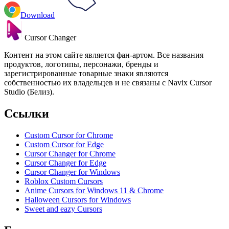
Download
Cursor Changer
Контент на этом сайте является фан-артом. Все названия
продуктов, логотипы, персонажи, бренды и
зарегистрированные товарные знаки являются
собственностью их владельцев и не связаны с Navix Cursor
Studio (Белиз).
Ссылки
Custom Cursor for Chrome
Custom Cursor for Edge
Cursor Changer for Chrome
Cursor Changer for Edge
Cursor Changer for Windows
Roblox Custom Cursors
Anime Cursors for Windows 11 & Chrome
Halloween Cursors for Windows
Sweet and eazy Cursors