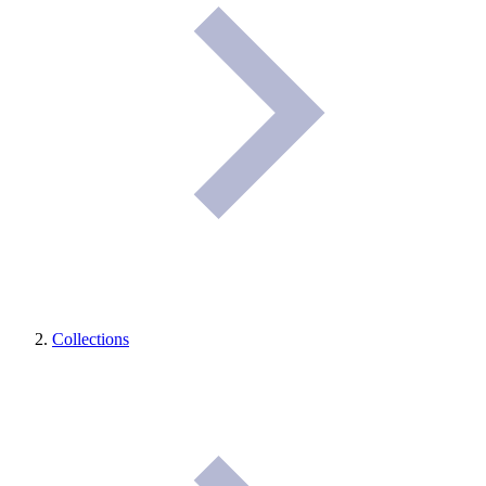
Collections