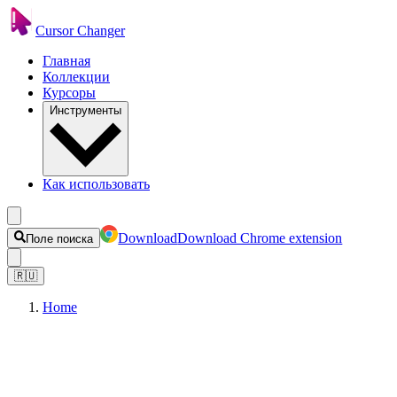
Cursor Changer
Главная
Коллекции
Курсоры
Инструменты
Как использовать
Download
Download Chrome extension
Поле поиска
🇷🇺
Home