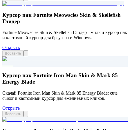
Курсор пак Fortnite Meowscles Skin & Skellefish
Глидер
Fortnite Meowscles Skin & Skellefish Глидер - милый курсор пак
и кастомный курсор для браузера и Windows.
Открыть
Добавить
Курсор пак Fortnite Iron Man Skin & Mark 85
Energy Blade
Скачай Fortnite Iron Man Skin & Mark 85 Energy Blade: cute
cursor и кастомный курсор для ежедневных кликов.
Открыть
Добавить