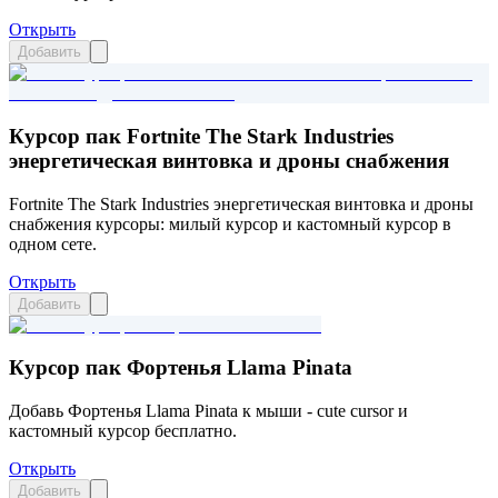
Открыть
Добавить
Курсор пак Fortnite The Stark Industries
энергетическая винтовка и дроны снабжения
Fortnite The Stark Industries энергетическая винтовка и дроны
снабжения курсоры: милый курсор и кастомный курсор в
одном сете.
Открыть
Добавить
Курсор пак Фортенья Llama Pinata
Добавь Фортенья Llama Pinata к мыши - cute cursor и
кастомный курсор бесплатно.
Открыть
Добавить