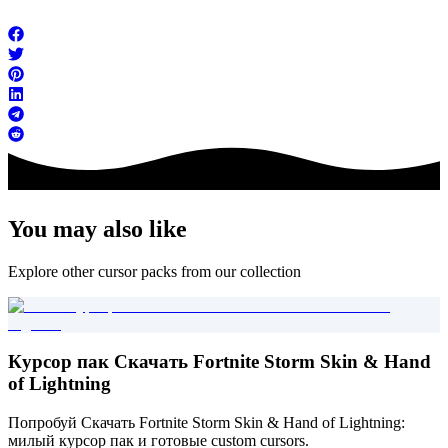
You may also like
Explore other cursor packs from our collection
Курсор пак Скачать Fortnite Storm Skin & Hand
of Lightning
Попробуй Скачать Fortnite Storm Skin & Hand of Lightning:
милый курсор пак и готовые custom cursors.