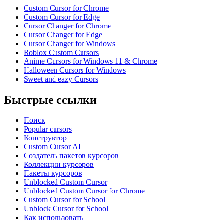
Custom Cursor for Chrome
Custom Cursor for Edge
Cursor Changer for Chrome
Cursor Changer for Edge
Cursor Changer for Windows
Roblox Custom Cursors
Anime Cursors for Windows 11 & Chrome
Halloween Cursors for Windows
Sweet and eazy Cursors
Быстрые ссылки
Поиск
Popular cursors
Конструктор
Custom Cursor AI
Создатель пакетов курсоров
Коллекции курсоров
Пакеты курсоров
Unblocked Custom Cursor
Unblocked Custom Cursor for Chrome
Custom Cursor for School
Unblock Cursor for School
Как использовать