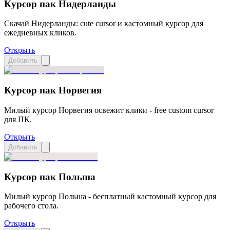
Курсор пак Нидерланды
Скачай Нидерланды: cute cursor и кастомный курсор для
ежедневных кликов.
Открыть
Добавить
Курсор пак Норвегия
Милый курсор Норвегия освежит клики - free custom cursor
для ПК.
Открыть
Добавить
Курсор пак Польша
Милый курсор Польша - бесплатный кастомный курсор для
рабочего стола.
Открыть