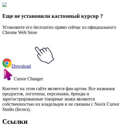
Explore All Collections
Еще не установили кастомный курсор ?
Установите его бесплатно прямо сейчас из официального
Chrome Web Store
Download
Cursor Changer
Контент на этом сайте является фан-артом. Все названия
продуктов, логотипы, персонажи, бренды и
зарегистрированные товарные знаки являются
собственностью их владельцев и не связаны с Navix Cursor
Studio (Белиз).
Ссылки