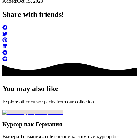
Added:
Oct 15, 2023
Share with friends!
You may also like
Explore other cursor packs from our collection
Курсор пак Германия
Выбери Германия - cute cursor и кастомный курсор без