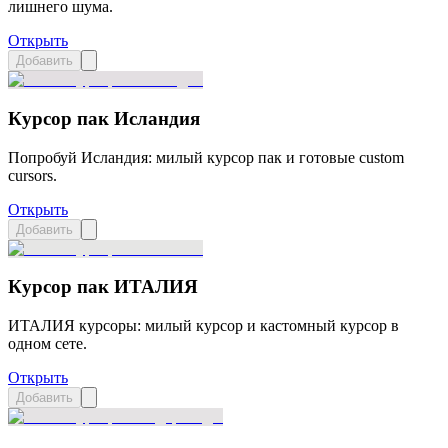
лишнего шума.
Открыть
Добавить
Курсор пак Исландия
Попробуй Исландия: милый курсор пак и готовые custom
cursors.
Открыть
Добавить
Курсор пак ИТАЛИЯ
ИТАЛИЯ курсоры: милый курсор и кастомный курсор в
одном сете.
Открыть
Добавить