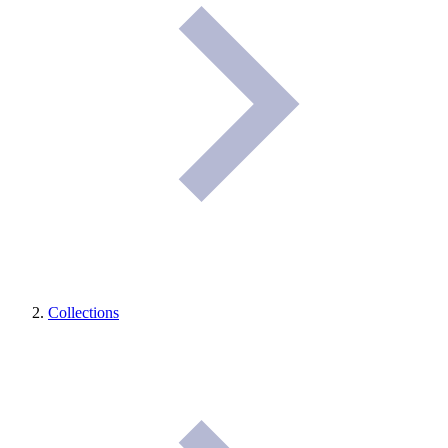
Collections