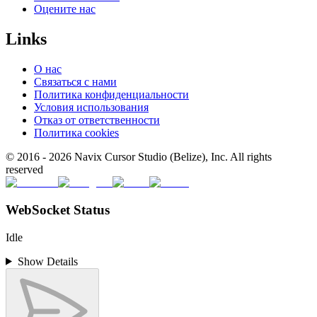
Оцените нас
Links
О нас
Связаться с нами
Политика конфиденциальности
Условия использования
Отказ от ответственности
Политика cookies
© 2016 -
2026
Navix Cursor Studio (Belize), Inc. All rights
reserved
WebSocket Status
Idle
Show Details