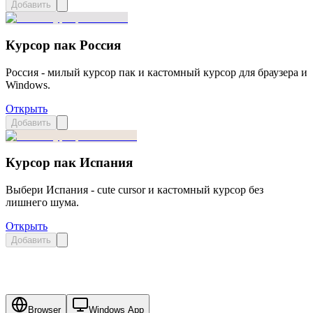
Добавить
Курсор пак Россия
Россия - милый курсор пак и кастомный курсор для браузера и
Windows.
Открыть
Добавить
Курсор пак Испания
Выбери Испания - cute cursor и кастомный курсор без
лишнего шума.
Открыть
Добавить
Browser
Windows App