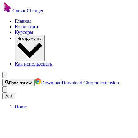
Cursor Changer
Главная
Коллекции
Курсоры
Инструменты
Как использовать
Download
Download Chrome extension
Поле поиска
🇷🇺
Home