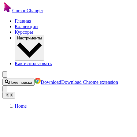
Cursor Changer
Главная
Коллекции
Курсоры
Инструменты
Как использовать
Download
Download Chrome extension
Поле поиска
🇷🇺
Home