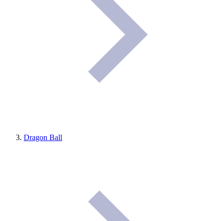
Dragon Ball