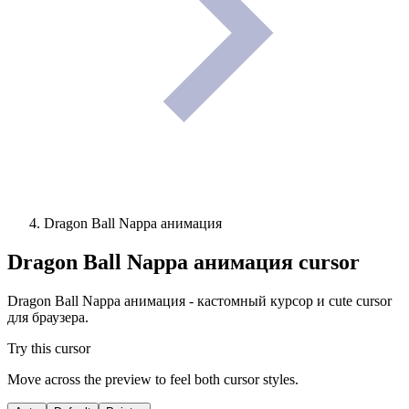
Dragon Ball Nappa анимация
Dragon Ball Nappa анимация
cursor
Dragon Ball Nappa анимация - кастомный курсор и cute cursor
для браузера.
Try this cursor
Move across the preview to feel both cursor styles.