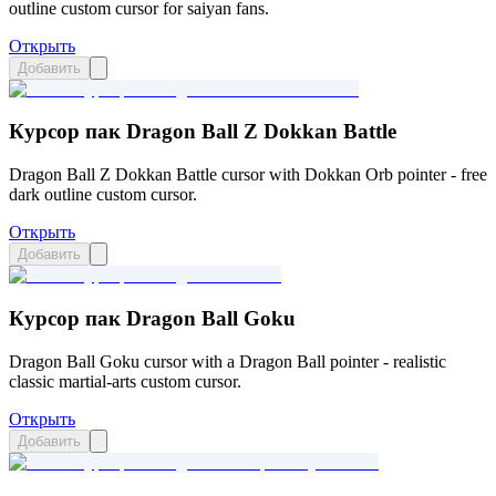
outline custom cursor for saiyan fans.
Открыть
Добавить
Курсор пак Dragon Ball Z Dokkan Battle
Dragon Ball Z Dokkan Battle cursor with Dokkan Orb pointer - free
dark outline custom cursor.
Открыть
Добавить
Курсор пак Dragon Ball Goku
Dragon Ball Goku cursor with a Dragon Ball pointer - realistic
classic martial-arts custom cursor.
Открыть
Добавить