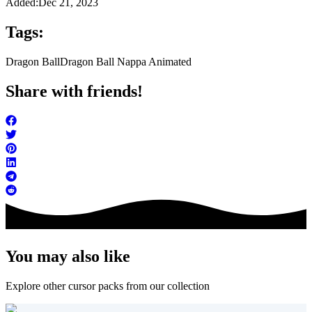
Added:
Dec 21, 2023
Tags:
Dragon Ball
Dragon Ball Nappa Animated
Share with friends!
You may also like
Explore other cursor packs from our collection