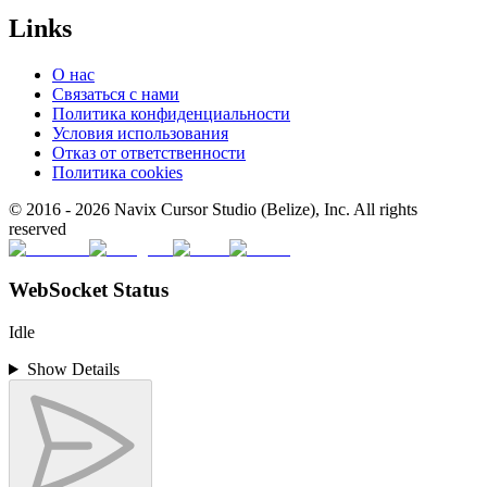
Links
О нас
Связаться с нами
Политика конфиденциальности
Условия использования
Отказ от ответственности
Политика cookies
© 2016 -
2026
Navix Cursor Studio (Belize), Inc. All rights
reserved
WebSocket Status
Idle
Show Details