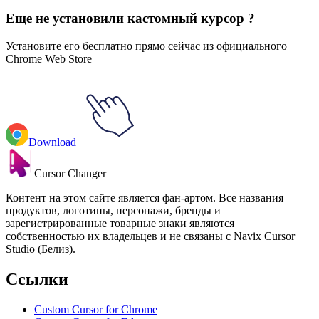
Еще не установили кастомный курсор ?
Установите его бесплатно прямо сейчас из официального
Chrome Web Store
Download
Cursor Changer
Контент на этом сайте является фан-артом. Все названия
продуктов, логотипы, персонажи, бренды и
зарегистрированные товарные знаки являются
собственностью их владельцев и не связаны с Navix Cursor
Studio (Белиз).
Ссылки
Custom Cursor for Chrome