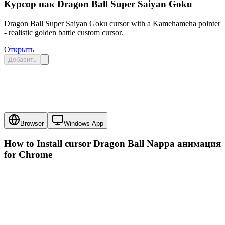
Курсор пак Dragon Ball Super Saiyan Goku
Dragon Ball Super Saiyan Goku cursor with a Kamehameha pointer
- realistic golden battle custom cursor.
Открыть
Добавить
Browser
Windows App
How to Install cursor
Dragon Ball Nappa анимация
for Chrome