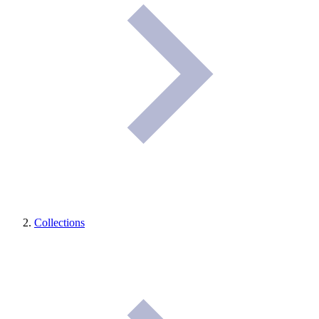
Collections