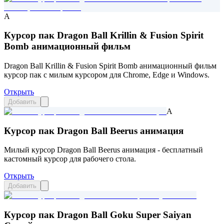
A
Курсор пак Dragon Ball Krillin & Fusion Spirit
Bomb анимационный фильм
Dragon Ball Krillin & Fusion Spirit Bomb анимационный фильм
курсор пак с милым курсором для Chrome, Edge и Windows.
Открыть
Добавить
A
Курсор пак Dragon Ball Beerus анимация
Милый курсор Dragon Ball Beerus анимация - бесплатный
кастомный курсор для рабочего стола.
Открыть
Добавить
Курсор пак Dragon Ball Goku Super Saiyan