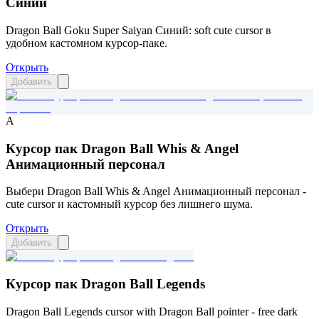
Синий
Dragon Ball Goku Super Saiyan Синий: soft cute cursor в
удобном кастомном курсор-паке.
Открыть
Добавить
A
Курсор пак Dragon Ball Whis & Angel
Анимационный персонал
Выбери Dragon Ball Whis & Angel Анимационный персонал -
cute cursor и кастомный курсор без лишнего шума.
Открыть
Добавить
Курсор пак Dragon Ball Legends
Dragon Ball Legends cursor with Dragon Ball pointer - free dark