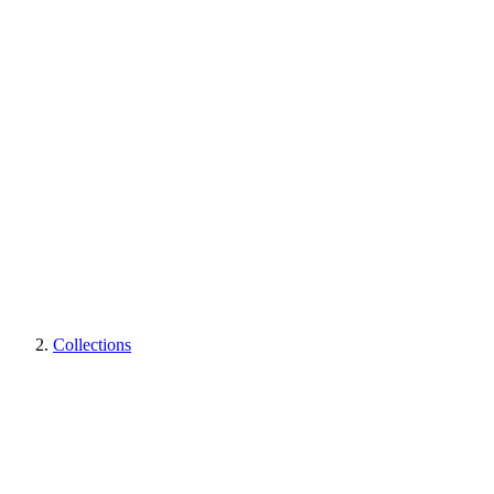
Collections