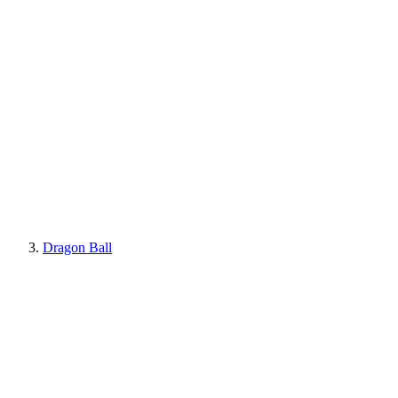
Dragon Ball