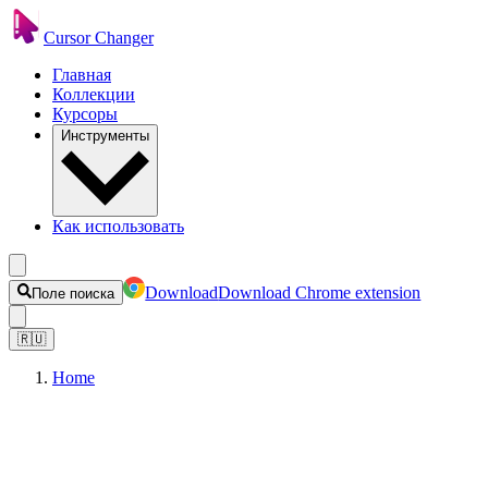
Cursor Changer
Главная
Коллекции
Курсоры
Инструменты
Как использовать
Download
Download Chrome extension
Поле поиска
🇷🇺
Home