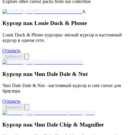
Explore other cursor packs from our collection
A
Курсор пак Louie Duck & Phone
Louie Duck & Phone курсоры: милый курсор и кастомный
курсор в одном сете.
Открыть
Добавить
Курсор пак Чип Dale Dale & Nut
Чип Dale Dale & Nut - кастомный курсор и cute cursor для
браузера.
Открыть
Добавить
Курсор пак Чип Dale Chip & Magnifier