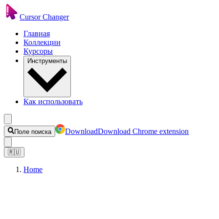
Cursor Changer
Главная
Коллекции
Курсоры
Инструменты
Как использовать
Download
Download Chrome extension
Поле поиска
🇷🇺
Home