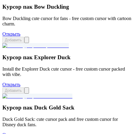
Курсор пак Bow Duckling
Bow Duckling cute cursor for fans - free custom cursor with cartoon
charm.
Открыть
Добавить
Курсор пак Explorer Duck
Install the Explorer Duck cute cursor - free custom cursor packed
with vibe.
Открыть
Добавить
Курсор пак Duck Gold Sack
Duck Gold Sack: cute cursor pack and free custom cursor for
Disney duck fans.