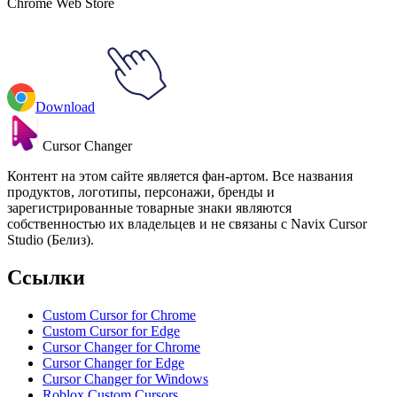
Chrome Web Store
Download
Cursor Changer
Контент на этом сайте является фан-артом. Все названия
продуктов, логотипы, персонажи, бренды и
зарегистрированные товарные знаки являются
собственностью их владельцев и не связаны с Navix Cursor
Studio (Белиз).
Ссылки
Custom Cursor for Chrome
Custom Cursor for Edge
Cursor Changer for Chrome
Cursor Changer for Edge
Cursor Changer for Windows
Roblox Custom Cursors