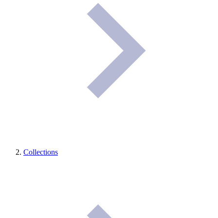
Collections