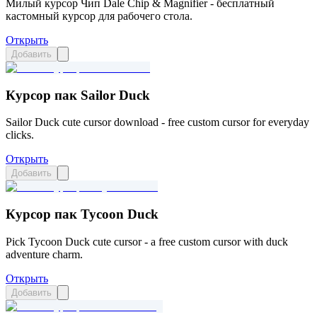
Милый курсор Чип Dale Chip & Magnifier - бесплатный
кастомный курсор для рабочего стола.
Открыть
Добавить
Курсор пак Sailor Duck
Sailor Duck cute cursor download - free custom cursor for everyday
clicks.
Открыть
Добавить
Курсор пак Tycoon Duck
Pick Tycoon Duck cute cursor - a free custom cursor with duck
adventure charm.
Открыть
Добавить