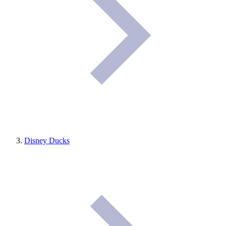
Disney Ducks