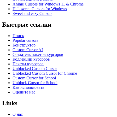
Anime Cursors for Windows 11 & Chrome
Halloween Cursors for Windows
Sweet and eazy Cursors
Быстрые ссылки
Поиск
Popular cursors
Конструктор
Custom Cursor AI
Создатель пакетов курсоров
Коллекции курсоров
Пакеты курсоров
Unblocked Custom Cursor
Unblocked Custom Cursor for Chrome
Custom Cursor for School
Unblock Cursor for School
Как использовать
Оцените нас
Links
О нас