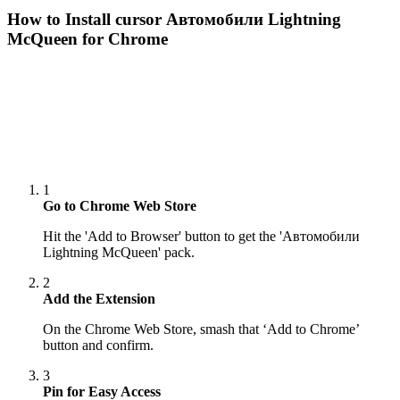
How to Install cursor
Автомобили Lightning
McQueen
for Chrome
1
Go to Chrome Web Store
Hit the 'Add to Browser' button to get the 'Автомобили
Lightning McQueen' pack.
2
Add the Extension
On the Chrome Web Store, smash that ‘Add to Chrome’
button and confirm.
3
Pin for Easy Access