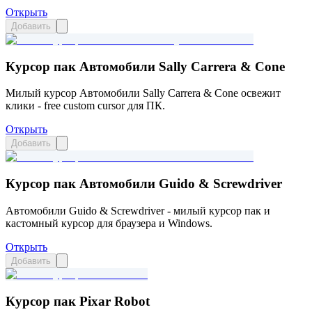
Открыть
Добавить
Курсор пак Автомобили Sally Carrera & Cone
Милый курсор Автомобили Sally Carrera & Cone освежит
клики - free custom cursor для ПК.
Открыть
Добавить
Курсор пак Автомобили Guido & Screwdriver
Автомобили Guido & Screwdriver - милый курсор пак и
кастомный курсор для браузера и Windows.
Открыть
Добавить
Курсор пак Pixar Robot