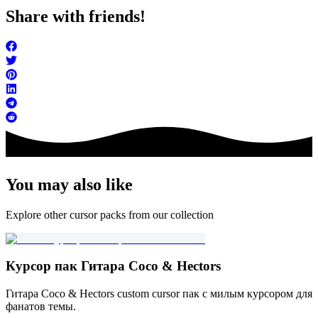
Share with friends!
You may also like
Explore other cursor packs from our collection
Курсор пак Гитара Coco & Hectors
Гитара Coco & Hectors custom cursor пак с милым курсором для
фанатов темы.