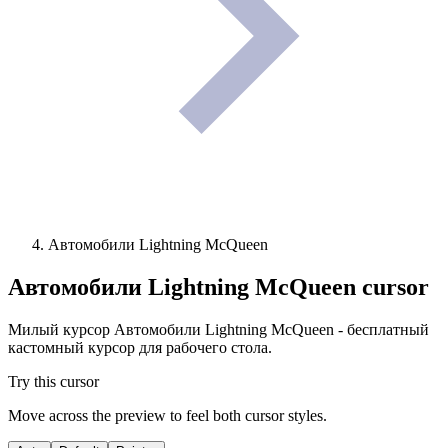
Автомобили Lightning McQueen
Автомобили Lightning McQueen
cursor
Милый курсор Автомобили Lightning McQueen - бесплатный
кастомный курсор для рабочего стола.
Try this cursor
Move across the preview to feel both cursor styles.