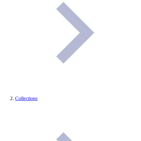
Collections