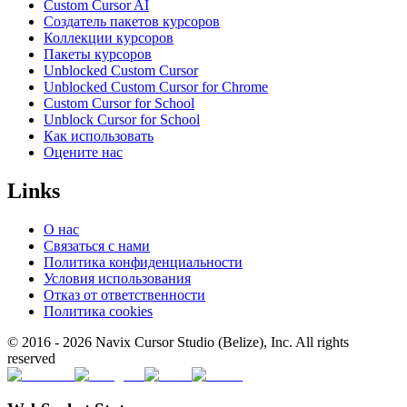
Custom Cursor AI
Создатель пакетов курсоров
Коллекции курсоров
Пакеты курсоров
Unblocked Custom Cursor
Unblocked Custom Cursor for Chrome
Custom Cursor for School
Unblock Cursor for School
Как использовать
Оцените нас
Links
О нас
Связаться с нами
Политика конфиденциальности
Условия использования
Отказ от ответственности
Политика cookies
© 2016 -
2026
Navix Cursor Studio (Belize), Inc. All rights
reserved