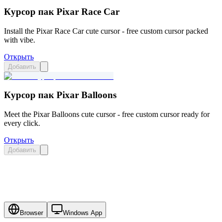
Курсор пак Pixar Race Car
Install the Pixar Race Car cute cursor - free custom cursor packed
with vibe.
Открыть
Добавить
Курсор пак Pixar Balloons
Meet the Pixar Balloons cute cursor - free custom cursor ready for
every click.
Открыть
Добавить
Browser
Windows App