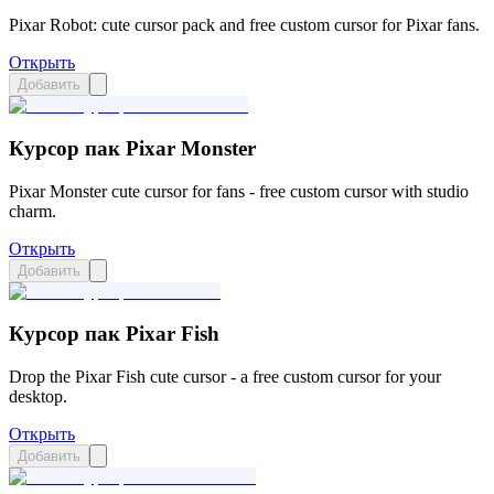
Pixar Robot: cute cursor pack and free custom cursor for Pixar fans.
Открыть
Добавить
Курсор пак Pixar Monster
Pixar Monster cute cursor for fans - free custom cursor with studio
charm.
Открыть
Добавить
Курсор пак Pixar Fish
Drop the Pixar Fish cute cursor - a free custom cursor for your
desktop.
Открыть
Добавить