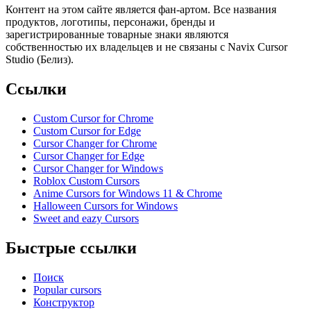
Контент на этом сайте является фан-артом. Все названия
продуктов, логотипы, персонажи, бренды и
зарегистрированные товарные знаки являются
собственностью их владельцев и не связаны с Navix Cursor
Studio (Белиз).
Ссылки
Custom Cursor for Chrome
Custom Cursor for Edge
Cursor Changer for Chrome
Cursor Changer for Edge
Cursor Changer for Windows
Roblox Custom Cursors
Anime Cursors for Windows 11 & Chrome
Halloween Cursors for Windows
Sweet and eazy Cursors
Быстрые ссылки
Поиск
Popular cursors
Конструктор