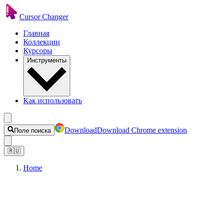
Cursor Changer
Главная
Коллекции
Курсоры
Инструменты
Как использовать
Download
Download Chrome extension
Поле поиска
🇷🇺
Home