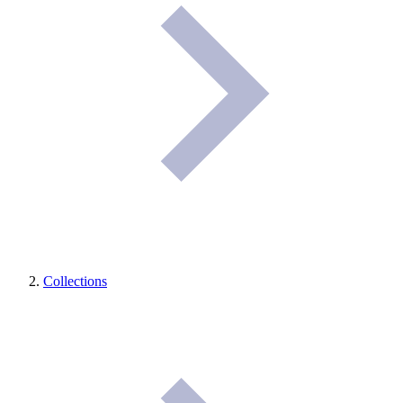
Collections