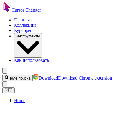
Cursor Changer
Главная
Коллекции
Курсоры
Инструменты
Как использовать
Download
Download Chrome extension
Поле поиска
🇷🇺
Home