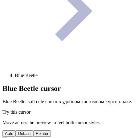
Blue Beetle
Blue Beetle
cursor
Blue Beetle: soft cute cursor в удобном кастомном курсор-паке.
Try this cursor
Move across the preview to feel both cursor styles.
Auto
Default
Pointer