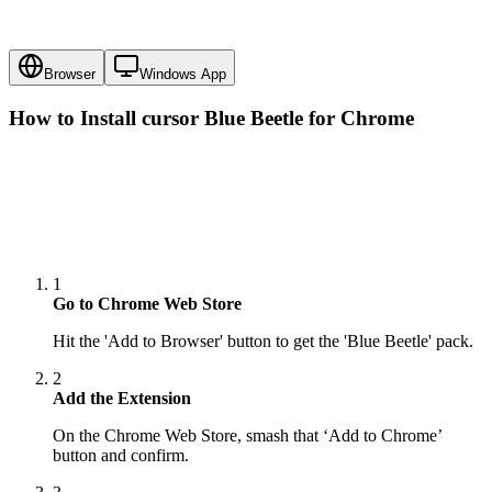
Browser
Windows App
How to Install cursor
Blue Beetle
for Chrome
1
Go to Chrome Web Store
Hit the 'Add to Browser' button to get the 'Blue Beetle' pack.
2
Add the Extension
On the Chrome Web Store, smash that ‘Add to Chrome’
button and confirm.