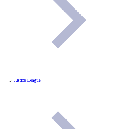
Justice League