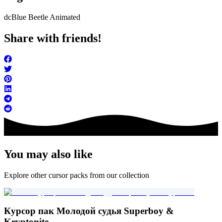
dc
Blue Beetle Animated
Share with friends!
You may also like
Explore other cursor packs from our collection
Курсор пак Молодой судья Superboy &
Kryptonite