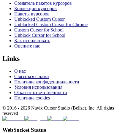
Создатель пакетов курсоров
Коллекции курсоров
Пакеты курсоров
Unblocked Custom Cursor
Unblocked Custom Cursor for Chrome
Custom Cursor for School
Unblock Cursor for School
Как использовать
Оцените нас
Links
О нас
Связаться с нами
Политика конфиденциальности
Условия использования
Отказ от ответственности
Политика cookies
© 2016 -
2026
Navix Cursor Studio (Belize), Inc. All rights
reserved
WebSocket Status