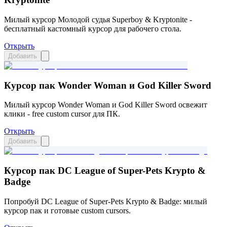
Милый курсор Молодой судья Superboy & Kryptonite -
бесплатный кастомный курсор для рабочего стола.
Открыть
Добавить
Курсор пак Wonder Woman и God Killer Sword
Милый курсор Wonder Woman и God Killer Sword освежит
клики - free custom cursor для ПК.
Открыть
Добавить
Курсор пак DC League of Super-Pets Krypto &
Badge
Попробуй DC League of Super-Pets Krypto & Badge: милый
курсор пак и готовые custom cursors.