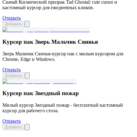
Скачай Космический призрак Tad Ghostal: cute cursor и
кастомный курсор для ежедневных кликов.
Открыть
Добавить
Курсор пак Зверь Мальчик Свинья
Зверь Мальчик Свинья курсор пак с милым курсором для
Chrome, Edge и Windows.
Открыть
Добавить
Курсор пак Звездный пожар
Милый курсор Звездный пожар - бесплатный кастомный
курсор для рабочего стола.
Открыть
Добавить