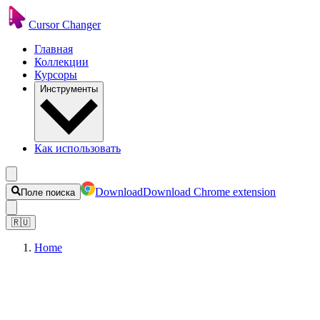
Cursor Changer
Главная
Коллекции
Курсоры
Инструменты
Как использовать
Download
Download Chrome extension
Поле поиска
🇷🇺
Home