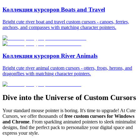
Коллекция курсоров Boats and Travel
Bright cute river boat and travel custom cursors - canoes, ferries,
anchors, and compasses with matching character pointers.
Коллекция курсоров River Animals
Bright cute river animal custom cursors - otters, frogs, herons, and
dragonflies with matching character pointers.
Dive into the Universe of Custom Cursors
Your standard mouse pointer is boring. It's time to upgrade! At Cute
Cursors, we offer thousands of
free custom cursors for Windows
and Chrome
. From sparkling animated pointers to sleek minimalist
designs, find the perfect pack to personalize your digital space and
express your style.