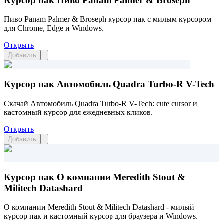
Курсор пак Пиво Panam Palmer & Broseph
Пиво Panam Palmer & Broseph курсор пак с милым курсором
для Chrome, Edge и Windows.
Открыть
Добавить
Курсор пак Автомобиль Quadra Turbo-R V-Tech
Скачай Автомобиль Quadra Turbo-R V-Tech: cute cursor и
кастомный курсор для ежедневных кликов.
Открыть
Добавить
Курсор пак О компании Meredith Stout &
Militech Datashard
О компании Meredith Stout & Militech Datashard - милый
курсор пак и кастомный курсор для браузера и Windows.