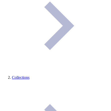
Collections