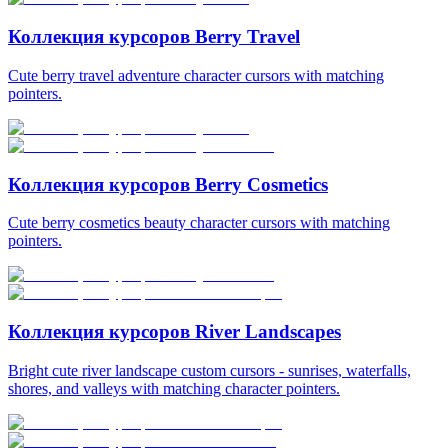
Коллекция курсоров Berry Travel
Cute berry travel adventure character cursors with matching
pointers.
Коллекция курсоров Berry Cosmetics
Cute berry cosmetics beauty character cursors with matching
pointers.
Коллекция курсоров River Landscapes
Bright cute river landscape custom cursors - sunrises, waterfalls,
shores, and valleys with matching character pointers.