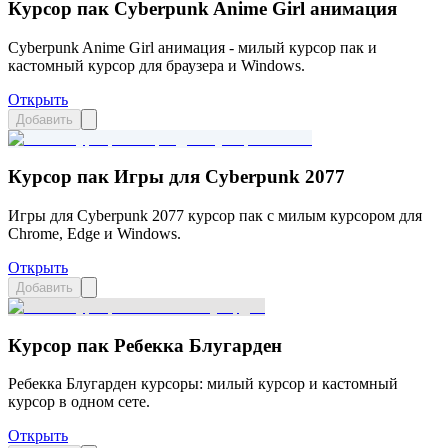
Курсор пак Cyberpunk Anime Girl анимация
Cyberpunk Anime Girl анимация - милый курсор пак и
кастомный курсор для браузера и Windows.
Открыть
Добавить
Курсор пак Игры для Cyberpunk 2077
Игры для Cyberpunk 2077 курсор пак с милым курсором для
Chrome, Edge и Windows.
Открыть
Добавить
Курсор пак Ребекка Блугарден
Ребекка Блугарден курсоры: милый курсор и кастомный
курсор в одном сете.
Открыть