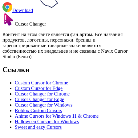
Download
Cursor Changer
Контент на этом сайте является фан-артом. Все названия
продуктов, логотипы, персонажи, бренды и
зарегистрированные товарные знаки являются
собственностью их владельцев и не связаны с Navix Cursor
Studio (Белиз).
Ссылки
Custom Cursor for Chrome
Custom Cursor for Edge
Cursor Changer for Chrome
Cursor Changer for Edge
Cursor Changer for Windows
Roblox Custom Cursors
Anime Cursors for Windows 11 & Chrome
Halloween Cursors for Windows
Sweet and eazy Cursors