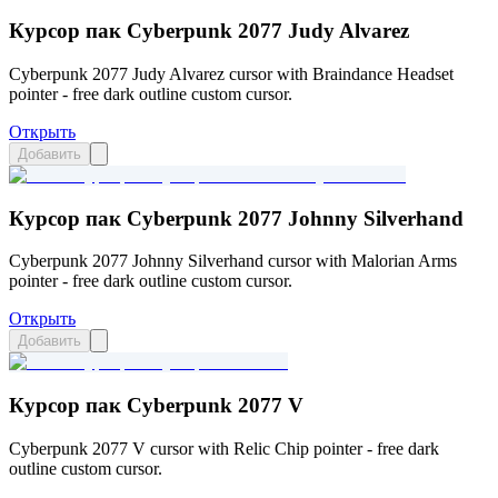
Курсор пак Cyberpunk 2077 Judy Alvarez
Cyberpunk 2077 Judy Alvarez cursor with Braindance Headset
pointer - free dark outline custom cursor.
Открыть
Добавить
Курсор пак Cyberpunk 2077 Johnny Silverhand
Cyberpunk 2077 Johnny Silverhand cursor with Malorian Arms
pointer - free dark outline custom cursor.
Открыть
Добавить
Курсор пак Cyberpunk 2077 V
Cyberpunk 2077 V cursor with Relic Chip pointer - free dark
outline custom cursor.