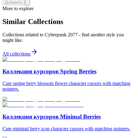
Добавить
More to explore
Similar Collections
Collections related to
Cyberpunk 2077
- find another style you
might like.
All collections
Коллекция курсоров Spring Berries
Cute spring berry blossom flower character cursors with matching
pointers.
Коллекция курсоров Minimal Berries
Cute minimal berry icon character cursors with matching pointers.