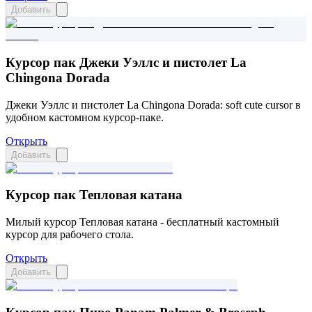
Добавить
Курсор пак Джеки Уэллс и пистолет La
Chingona Dorada
Джеки Уэллс и пистолет La Chingona Dorada: soft cute cursor в
удобном кастомном курсор-паке.
Открыть
Добавить
Курсор пак Тепловая катана
Милый курсор Тепловая катана - бесплатный кастомный
курсор для рабочего стола.
Открыть
Добавить