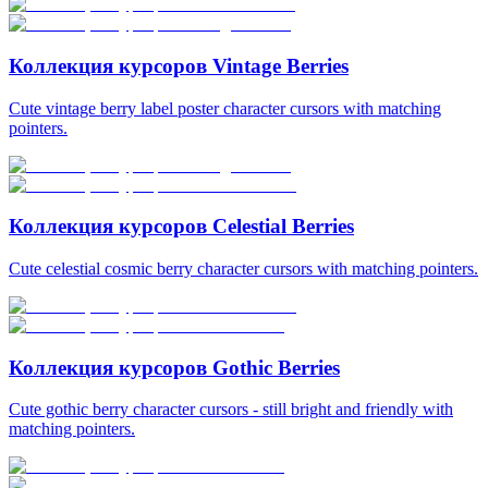
Коллекция курсоров Vintage Berries
Cute vintage berry label poster character cursors with matching
pointers.
Коллекция курсоров Celestial Berries
Cute celestial cosmic berry character cursors with matching pointers.
Коллекция курсоров Gothic Berries
Cute gothic berry character cursors - still bright and friendly with
matching pointers.