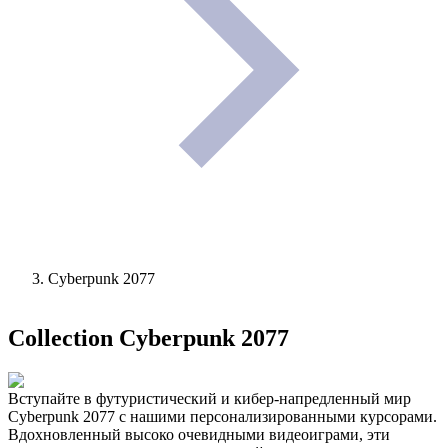
Cyberpunk 2077
Collection
Cyberpunk 2077
Вступайте в футуристический и кибер-напредленный мир
Cyberpunk 2077 с нашими персонализированными курсорами.
Вдохновленный высоко очевидными видеоиграми, эти