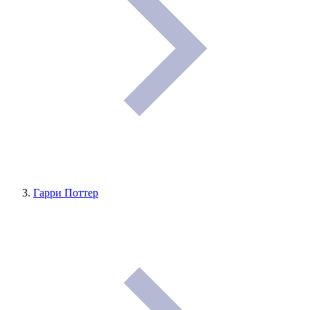
Гарри Поттер