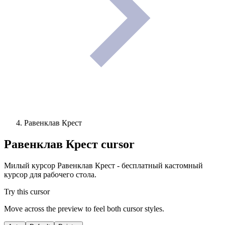
Равенклав Крест
Равенклав Крест
cursor
Милый курсор Равенклав Крест - бесплатный кастомный
курсор для рабочего стола.
Try this cursor
Move across the preview to feel both cursor styles.