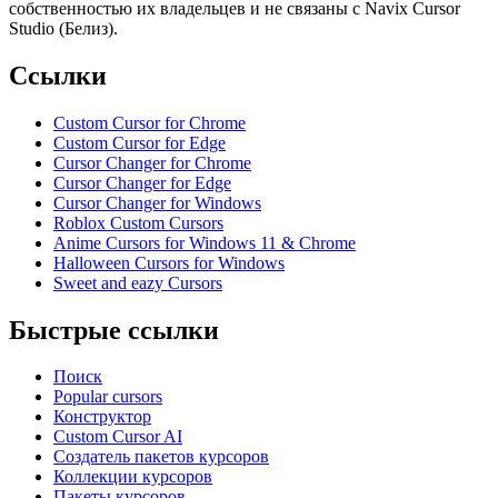
собственностью их владельцев и не связаны с Navix Cursor
Studio (Белиз).
Ссылки
Custom Cursor for Chrome
Custom Cursor for Edge
Cursor Changer for Chrome
Cursor Changer for Edge
Cursor Changer for Windows
Roblox Custom Cursors
Anime Cursors for Windows 11 & Chrome
Halloween Cursors for Windows
Sweet and eazy Cursors
Быстрые ссылки
Поиск
Popular cursors
Конструктор
Custom Cursor AI
Создатель пакетов курсоров
Коллекции курсоров
Пакеты курсоров