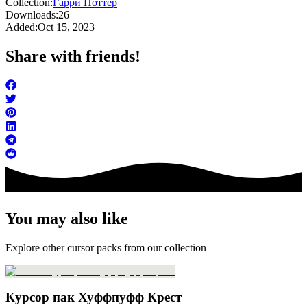
Collection:
Гарри Поттер
Downloads:
26
Added:
Oct 15, 2023
Share with friends!
You may also like
Explore other cursor packs from our collection
Курсор пак Хуффпуфф Крест