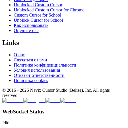
Unblocked Custom Cursor
Unblocked Custom Cursor for Chrome
Custom Cursor for School
Unblock Cursor for School
Как использовать
Оцените нас
Links
О нас
Связаться с нами
Политика конфиденциальности
Условия использования
Отказ от ответственности
Политика cookies
© 2016 -
2026
Navix Cursor Studio (Belize), Inc. All rights
reserved
WebSocket Status
Idle