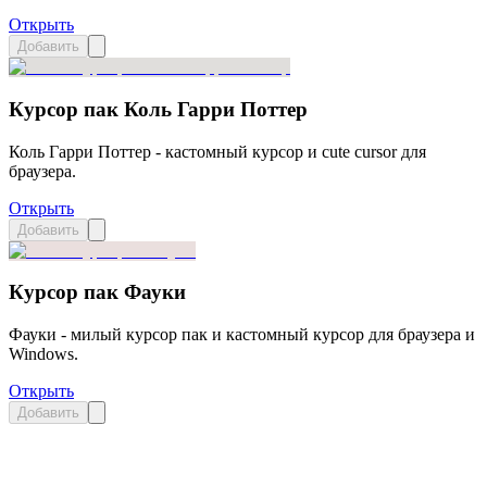
Открыть
Добавить
Курсор пак Коль Гарри Поттер
Коль Гарри Поттер - кастомный курсор и cute cursor для
браузера.
Открыть
Добавить
Курсор пак Фауки
Фауки - милый курсор пак и кастомный курсор для браузера и
Windows.
Открыть
Добавить