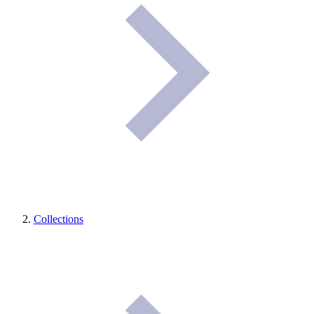
Collections