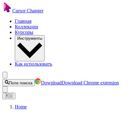
Cursor Changer
Главная
Коллекции
Курсоры
Инструменты
Как использовать
Download
Download Chrome extension
Поле поиска
🇷🇺
Home