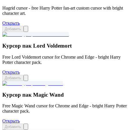
Hagrid cursor - free Harry Potter fan-art custom cursor with bright
character art.
Открыть
Добавить
Курсор пак Lord Voldemort
Free Lord Voldemort cursor for Chrome and Edge - bright Harry
Potter character pack.
Открыть
Добавить
Курсор пак Magic Wand
Free Magic Wand cursor for Chrome and Edge - bright Harry Potter
character pack.
Открыть
Добавить