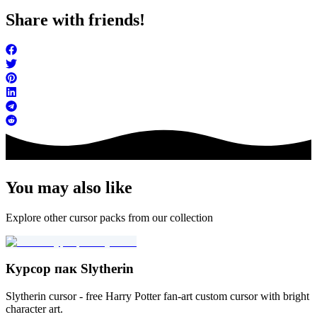
Share with friends!
You may also like
Explore other cursor packs from our collection
Курсор пак Slytherin
Slytherin cursor - free Harry Potter fan-art custom cursor with bright
character art.