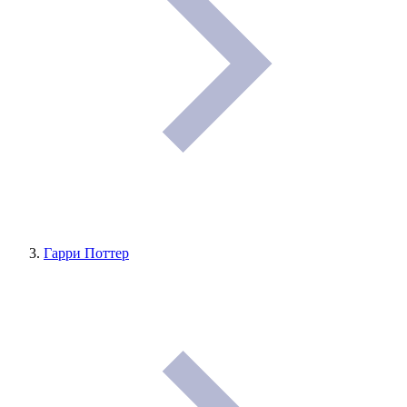
Гарри Поттер