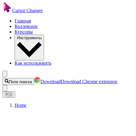
Cursor Changer
Главная
Коллекции
Курсоры
Инструменты
Как использовать
Download
Download Chrome extension
Поле поиска
🇷🇺
Home