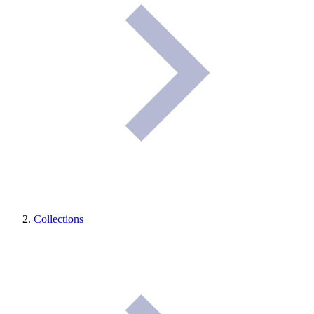
Collections