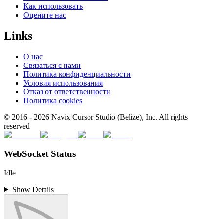
Как использовать
Оцените нас
Links
О нас
Связаться с нами
Политика конфиденциальности
Условия использования
Отказ от ответственности
Политика cookies
© 2016 -
2026
Navix Cursor Studio (Belize), Inc. All rights
reserved
WebSocket Status
Idle
Show Details