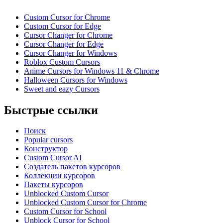
Custom Cursor for Chrome
Custom Cursor for Edge
Cursor Changer for Chrome
Cursor Changer for Edge
Cursor Changer for Windows
Roblox Custom Cursors
Anime Cursors for Windows 11 & Chrome
Halloween Cursors for Windows
Sweet and eazy Cursors
Быстрые ссылки
Поиск
Popular cursors
Конструктор
Custom Cursor AI
Создатель пакетов курсоров
Коллекции курсоров
Пакеты курсоров
Unblocked Custom Cursor
Unblocked Custom Cursor for Chrome
Custom Cursor for School
Unblock Cursor for School