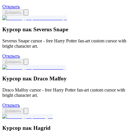
Открыть
Добавить
Курсор пак Severus Snape
Severus Snape cursor - free Harry Potter fan-art custom cursor with
bright character art.
Открыть
Добавить
Курсор пак Draco Malfoy
Draco Malfoy cursor - free Harry Potter fan-art custom cursor with
bright character art.
Открыть
Добавить
Курсор пак Hagrid