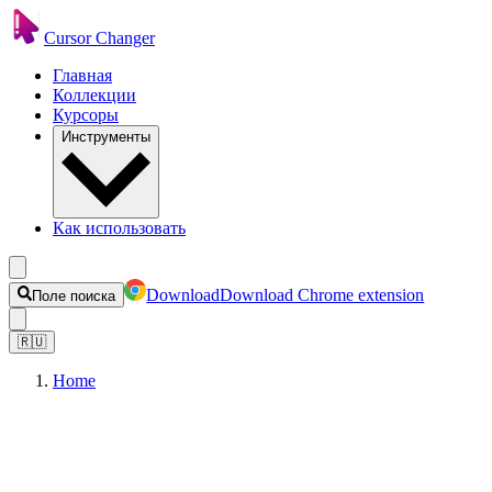
Cursor Changer
Главная
Коллекции
Курсоры
Инструменты
Как использовать
Download
Download Chrome extension
Поле поиска
🇷🇺
Home