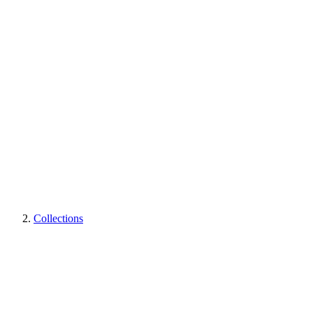
Collections