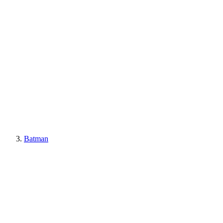
Batman