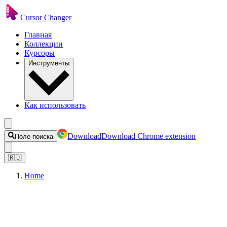
Cursor Changer
Главная
Коллекции
Курсоры
Инструменты
Как использовать
Download
Download Chrome extension
Поле поиска
🇷🇺
Home