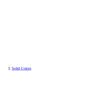
Solid Colors