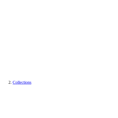
Collections