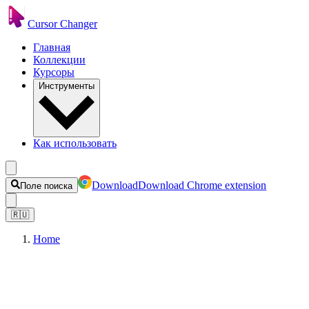
Cursor Changer
Главная
Коллекции
Курсоры
Инструменты
Как использовать
Download
Download Chrome extension
Поле поиска
🇷🇺
Home