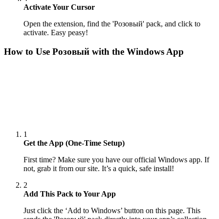
Activate Your Cursor
Open the extension, find the 'Розовый' pack, and click to
activate. Easy peasy!
How to Use
Розовый
with the Windows App
1
Get the App (One-Time Setup)
First time? Make sure you have our official Windows app. If
not, grab it from our site. It’s a quick, safe install!
2
Add This Pack to Your App
Just click the ‘Add to Windows’ button on this page. This