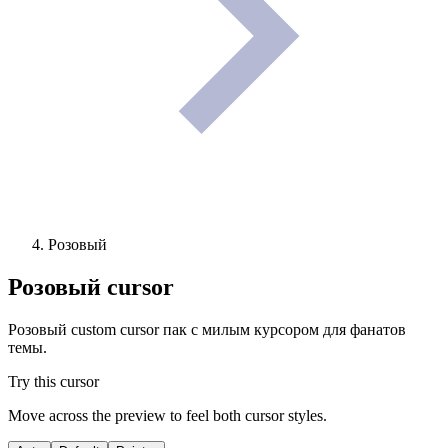
Розовый
Розовый
cursor
Розовый custom cursor пак с милым курсором для фанатов
темы.
Try this cursor
Move across the preview to feel both cursor styles.