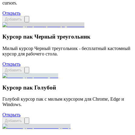
cursors.
Открыть
Добавить
Курсор пак Черный треугольник
Милый курсор Черный треугольник - бесплатный кастомный
курсор для рабочего стола.
Открыть
Добавить
Курсор пак Голубой
Голубой курсор пак с милым курсором для Chrome, Edge и
Windows.
Открыть
Добавить