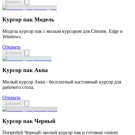
Добавить
Курсор пак Модель
Модель курсор пак с милым курсором для Chrome, Edge и
Windows.
Открыть
Добавить
Курсор пак Аква
Милый курсор Аква - бесплатный кастомный курсор для
рабочего стола.
Открыть
Добавить
Курсор пак Черный
Попробуй Черный: милый курсор пак и готовые custom