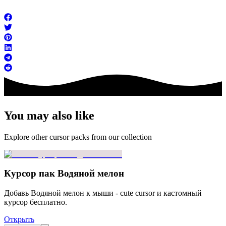
You may also like
Explore other cursor packs from our collection
Курсор пак Водяной мелон
Добавь Водяной мелон к мыши - cute cursor и кастомный
курсор бесплатно.
Открыть