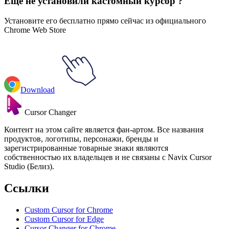
Еще не установили кастомный курсор ?
Установите его бесплатно прямо сейчас из официального
Chrome Web Store
Download
Cursor Changer
Контент на этом сайте является фан-артом. Все названия
продуктов, логотипы, персонажи, бренды и
зарегистрированные товарные знаки являются
собственностью их владельцев и не связаны с Navix Cursor
Studio (Белиз).
Ссылки
Custom Cursor for Chrome
Custom Cursor for Edge
Cursor Changer for Chrome