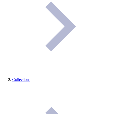
Collections