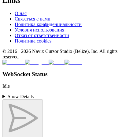
Links
О нас
Связаться с нами
Политика конфиденциальности
Условия использования
Отказ от ответственности
Политика cookies
© 2016 -
2026
Navix Cursor Studio (Belize), Inc. All rights
reserved
WebSocket Status
Idle
Show Details