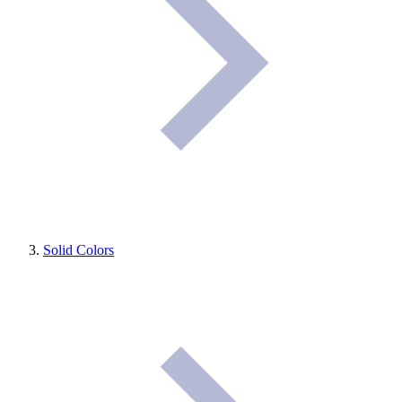
Solid Colors