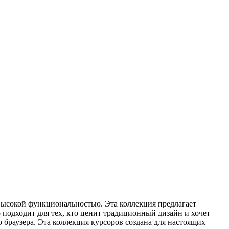
 высокой функциональностью. Эта коллекция предлагает
о подходит для тех, кто ценит традиционный дизайн и хочет
 браузера. Эта коллекция курсоров создана для настоящих