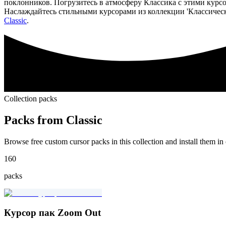
поклонников. Погрузитесь в атмосферу Классика с этими курс
Наслаждайтесь стильными курсорами из коллекции 'Классичес
Classic
.
Collection packs
Packs from
Classic
Browse free custom cursor packs in this collection and install them in 
160
packs
Курсор пак Zoom Out