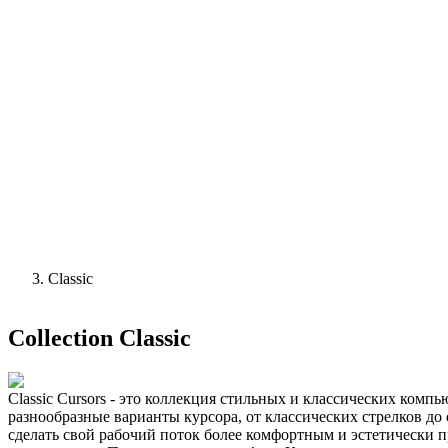
Classic
Collection
Classic
Classic Cursors - это коллекция стильных и классических ко
разнообразные варианты курсора, от классических стрелков до
сделать свой рабочий поток более комфортным и эстетически п