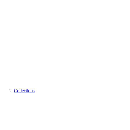
Collections