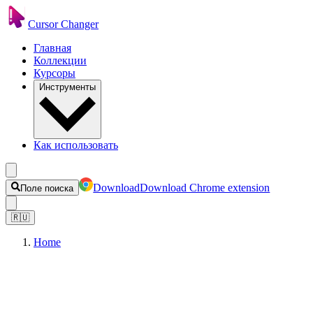
Cursor Changer
Главная
Коллекции
Курсоры
Инструменты
Как использовать
Download
Download Chrome extension
Поле поиска
🇷🇺
Home