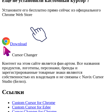
Еще не установили кастомный курсор ?
Установите его бесплатно прямо сейчас из официального
Chrome Web Store
Download
Cursor Changer
Контент на этом сайте является фан-артом. Все названия
продуктов, логотипы, персонажи, бренды и
зарегистрированные товарные знаки являются
собственностью их владельцев и не связаны с Navix Cursor
Studio (Белиз).
Ссылки
Custom Cursor for Chrome
Custom Cursor for Edge
Cursor Changer for Chrome