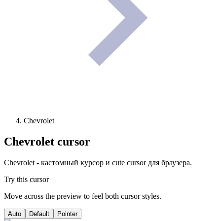
Chevrolet
Chevrolet
cursor
Chevrolet - кастомный курсор и cute cursor для браузера.
Try this cursor
Move across the preview to feel both cursor styles.
Auto
Default
Pointer