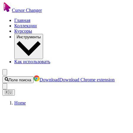
Cursor Changer
Главная
Коллекции
Курсоры
Инструменты
Как использовать
Download
Download Chrome extension
Поле поиска
🇷🇺
Home