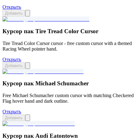
Открыть
Добавить
Курсор пак Tire Tread Color Cursor
Tire Tread Color Cursor cursor - free custom cursor with a themed
Racing Wheel pointer hand.
Открыть
Добавить
Курсор пак Michael Schumacher
Free Michael Schumacher custom cursor with matching Checkered
Flag hover hand and dark outline.
Открыть
Добавить
Курсор пак Audi Eatontown