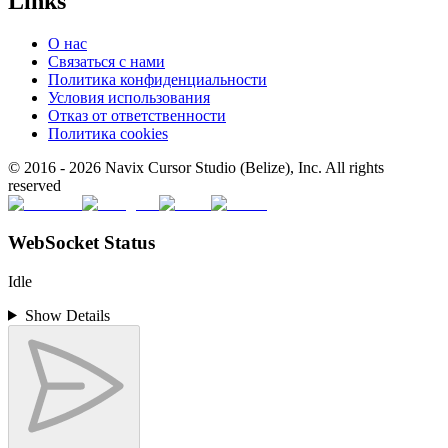
Links
О нас
Связаться с нами
Политика конфиденциальности
Условия использования
Отказ от ответственности
Политика cookies
© 2016 -
2026
Navix Cursor Studio (Belize), Inc. All rights
reserved
WebSocket Status
Idle
Show Details