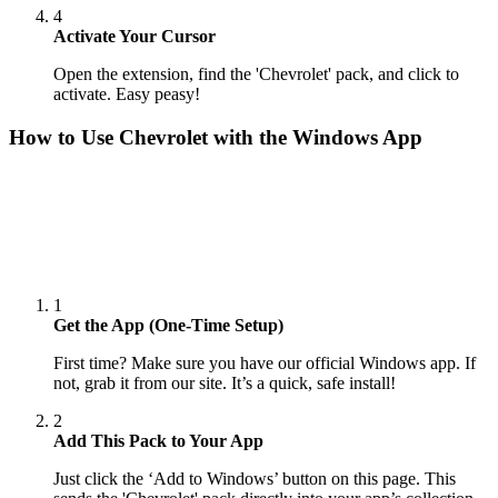
4
Activate Your Cursor
Open the extension, find the 'Chevrolet' pack, and click to
activate. Easy peasy!
How to Use
Chevrolet
with the Windows App
1
Get the App (One-Time Setup)
First time? Make sure you have our official Windows app. If
not, grab it from our site. It’s a quick, safe install!
2
Add This Pack to Your App
Just click the ‘Add to Windows’ button on this page. This