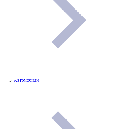
Автомобили