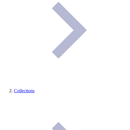
Collections