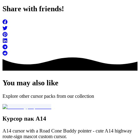
Share with friends!
You may also like
Explore other cursor packs from our collection
Курсор пак A14
A14 cursor with a Road Cone Buddy pointer - cute A14 highway
route-sign mascot custom cursor.