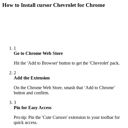
How to Install cursor
Chevrolet
for Chrome
1
Go to Chrome Web Store
Hit the 'Add to Browser' button to get the 'Chevrolet' pack.
2
Add the Extension
On the Chrome Web Store, smash that ‘Add to Chrome’
button and confirm.
3
Pin for Easy Access
Pro-tip: Pin the 'Cute Cursors' extension to your toolbar for
quick access.