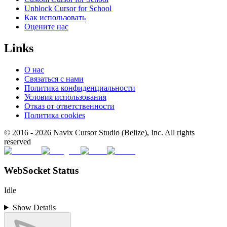
Unblock Cursor for School
Как использовать
Оцените нас
Links
О нас
Связаться с нами
Политика конфиденциальности
Условия использования
Отказ от ответственности
Политика cookies
© 2016 -
2026
Navix Cursor Studio (Belize), Inc. All rights
reserved
WebSocket Status
Idle
Show Details