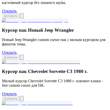
кастомный курсор без лишнего шума.
Открыть
Добавить
Курсор пак Новый Jeep Wrangler
Новый Jeep Wrangler custom cursor пак с милым курсором для
фанатов темы.
Открыть
Добавить
Курсор пак Chevrolet Sorvette C3 1980 г.
Милый курсор Chevrolet Sorvette C3 1980 г. освежит клики -
free custom cursor для ПК.
Открыть
Добавить