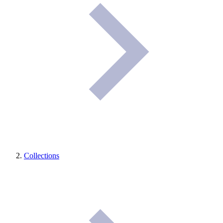
Collections