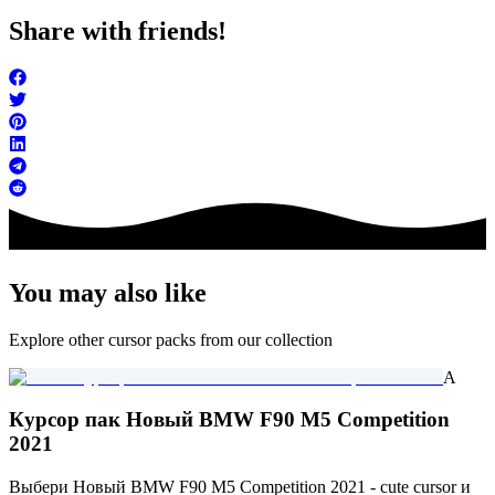
Share with friends!
You may also like
Explore other cursor packs from our collection
A
Курсор пак Новый BMW F90 M5 Competition
2021
Выбери Новый BMW F90 M5 Competition 2021 - cute cursor и