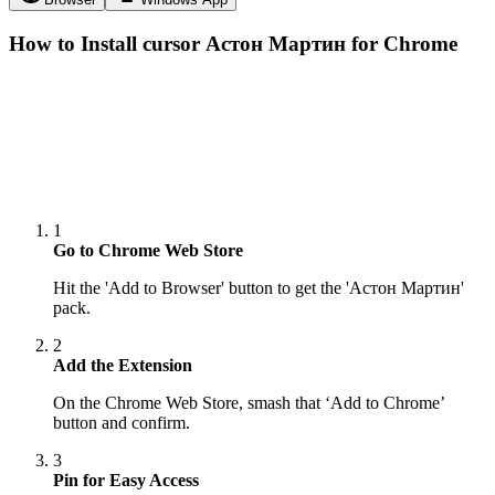
How to Install cursor
Астон Мартин
for Chrome
1
Go to Chrome Web Store
Hit the 'Add to Browser' button to get the 'Астон Мартин'
pack.
2
Add the Extension
On the Chrome Web Store, smash that ‘Add to Chrome’
button and confirm.
3
Pin for Easy Access