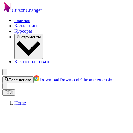
Cursor Changer
Главная
Коллекции
Курсоры
Инструменты
Как использовать
Download
Download Chrome extension
Поле поиска
🇷🇺
Home