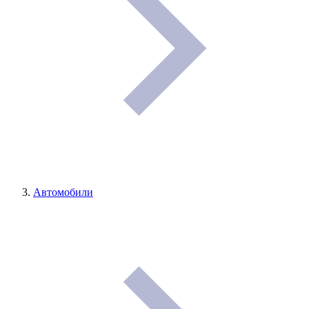
Автомобили