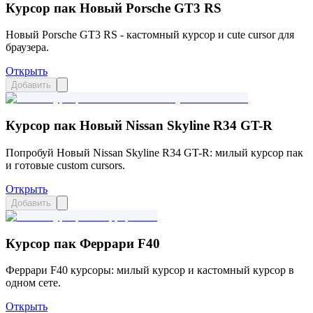
Курсор пак Новый Porsche GT3 RS
Новый Porsche GT3 RS - кастомный курсор и cute cursor для
браузера.
Открыть
Добавить
Курсор пак Новый Nissan Skyline R34 GT-R
Попробуй Новый Nissan Skyline R34 GT-R: милый курсор пак
и готовые custom cursors.
Открыть
Добавить
Курсор пак Феррари F40
Феррари F40 курсоры: милый курсор и кастомный курсор в
одном сете.
Открыть