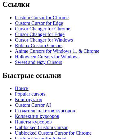
Ссылки
Custom Cursor for Chrome
Custom Cursor for Edge
Cursor Changer for Chrome
Cursor Changer for Edge
Cursor Changer for Windows
Roblox Custom Cursors
Anime Cursors for Windows 11 & Chrome
Halloween Cursors for Windows
Sweet and eazy Cursors
Быстрые ссылки
Поиск
Popular cursors
Конструктор
Custom Cursor AI
Создатель пакетов курсоров
Коллекции курсоров
Пакеты курсоров
Unblocked Custom Cursor
Unblocked Custom Cursor for Chrome
Custom Cursor for School