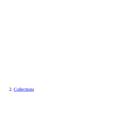
Collections