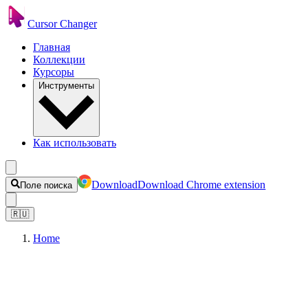
Cursor Changer
Главная
Коллекции
Курсоры
Инструменты
Как использовать
Download
Download Chrome extension
Поле поиска
🇷🇺
Home