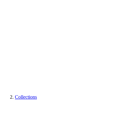
Collections