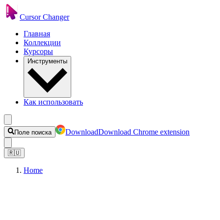
Cursor Changer
Главная
Коллекции
Курсоры
Инструменты
Как использовать
Download
Download Chrome extension
Поле поиска
🇷🇺
Home