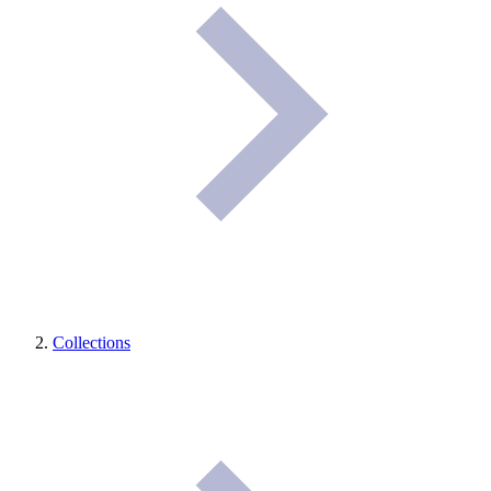
Collections