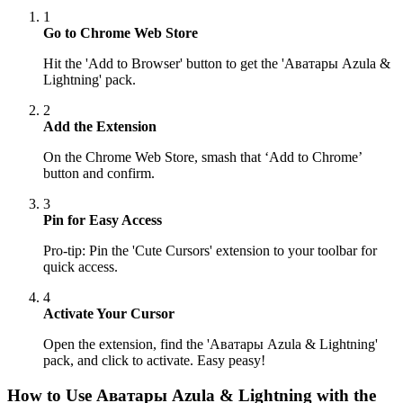
1
Go to Chrome Web Store
Hit the 'Add to Browser' button to get the 'Аватары Azula &
Lightning' pack.
2
Add the Extension
On the Chrome Web Store, smash that ‘Add to Chrome’
button and confirm.
3
Pin for Easy Access
Pro-tip: Pin the 'Cute Cursors' extension to your toolbar for
quick access.
4
Activate Your Cursor
Open the extension, find the 'Аватары Azula & Lightning'
pack, and click to activate. Easy peasy!
How to Use
Аватары Azula & Lightning
with the