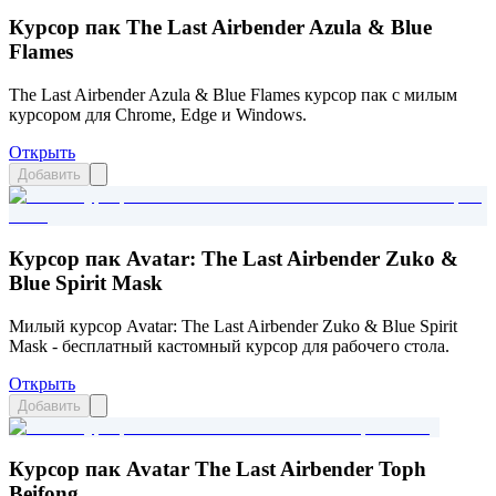
Курсор пак The Last Airbender Azula & Blue
Flames
The Last Airbender Azula & Blue Flames курсор пак с милым
курсором для Chrome, Edge и Windows.
Открыть
Добавить
Курсор пак Avatar: The Last Airbender Zuko &
Blue Spirit Mask
Милый курсор Avatar: The Last Airbender Zuko & Blue Spirit
Mask - бесплатный кастомный курсор для рабочего стола.
Открыть
Добавить
Курсор пак Avatar The Last Airbender Toph
Beifong