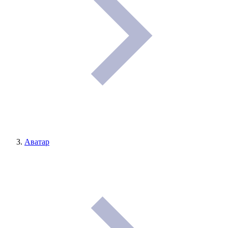
Аватар