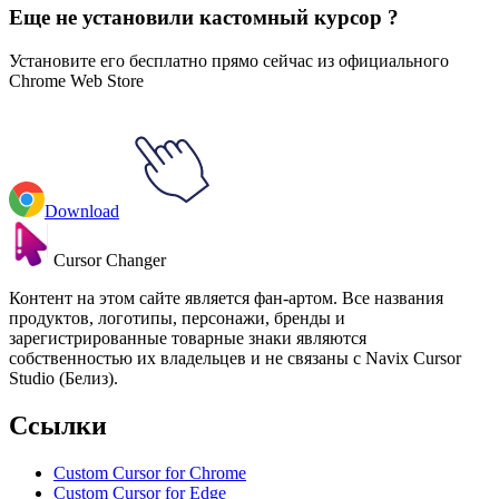
Еще не установили кастомный курсор ?
Установите его бесплатно прямо сейчас из официального
Chrome Web Store
Download
Cursor Changer
Контент на этом сайте является фан-артом. Все названия
продуктов, логотипы, персонажи, бренды и
зарегистрированные товарные знаки являются
собственностью их владельцев и не связаны с Navix Cursor
Studio (Белиз).
Ссылки
Custom Cursor for Chrome
Custom Cursor for Edge