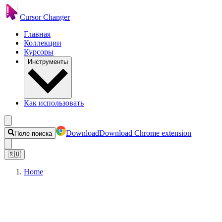
Cursor Changer
Главная
Коллекции
Курсоры
Инструменты
Как использовать
Download
Download Chrome extension
Поле поиска
🇷🇺
Home