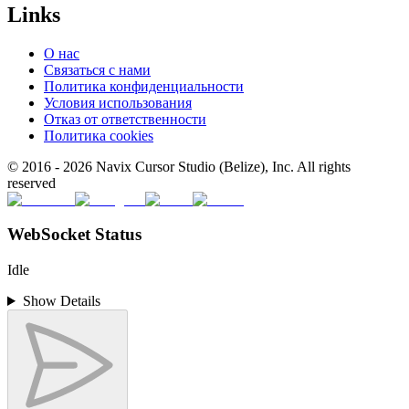
Links
О нас
Связаться с нами
Политика конфиденциальности
Условия использования
Отказ от ответственности
Политика cookies
© 2016 -
2026
Navix Cursor Studio (Belize), Inc. All rights
reserved
WebSocket Status
Idle
Show Details