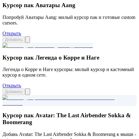
Курсор пак Аватары Aang
Попробуй Аватары Aang: милый курсор пак и готовые custom
cursors.
Открыть
Добавить
Курсор пак Легенда о Корре и Наге
Легенда о Корре и Наге курсоры: милый курсор и кастомный
курсор в одном сете.
Открыть
Добавить
Курсор пак Avatar: The Last Airbender Sokka &
Boomerang
Добавь Avatar: The Last Airbender Sokka & Boomerang к мыши -