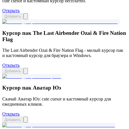
cute cursor и кастомный курсор бесплатно.
Открыть
Добавить
Курсор пак The Last Airbender Ozai & Fire Nation
Flag
The Last Airbender Ozai & Fire Nation Flag - милый курсор пак
и кастомный курсор для браузера и Windows.
Открыть
Добавить
Курсор пак Аватар Юэ
Скачай Аватар Юэ: cute cursor и кастомный курсор для
ежедневных кликов.
Открыть
Добавить