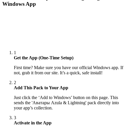
Windows App
1
Get the App (One-Time Setup)
First time? Make sure you have our official Windows app. If
not, grab it from our site. It’s a quick, safe install!
2
Add This Pack to Your App
Just click the ‘Add to Windows’ button on this page. This
sends the 'Аватары Azula & Lightning' pack directly into
your app’s collection.
3
Activate in the App