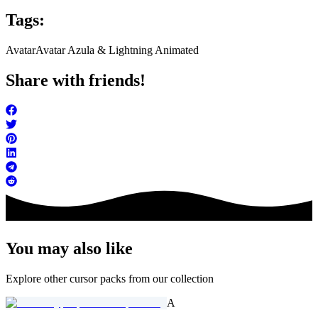
Tags:
Avatar
Avatar Azula & Lightning Animated
Share with friends!
You may also like
Explore other cursor packs from our collection
A