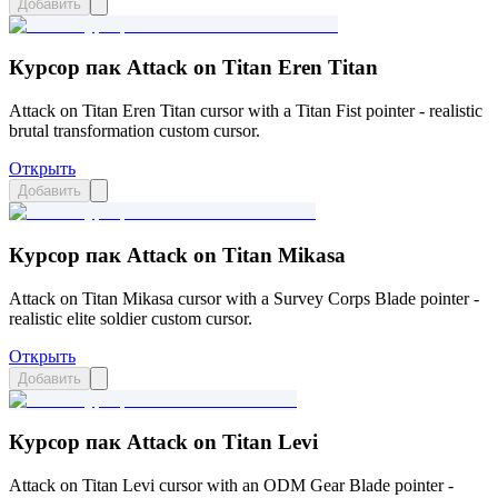
Добавить
Курсор пак Attack on Titan Eren Titan
Attack on Titan Eren Titan cursor with a Titan Fist pointer - realistic
brutal transformation custom cursor.
Открыть
Добавить
Курсор пак Attack on Titan Mikasa
Attack on Titan Mikasa cursor with a Survey Corps Blade pointer -
realistic elite soldier custom cursor.
Открыть
Добавить
Курсор пак Attack on Titan Levi
Attack on Titan Levi cursor with an ODM Gear Blade pointer -