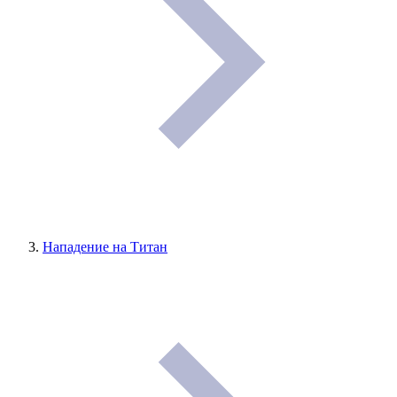
Нападение на Титан