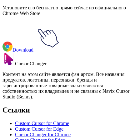
Установите его бесплатно прямо сейчас из официального
Chrome Web Store
Download
Cursor Changer
Контент на этом сайте является фан-артом. Все названия
продуктов, логотипы, персонажи, бренды и
зарегистрированные товарные знаки являются
собственностью их владельцев и не связаны с Navix Cursor
Studio (Белиз).
Ссылки
Custom Cursor for Chrome
Custom Cursor for Edge
Cursor Changer for Chrome