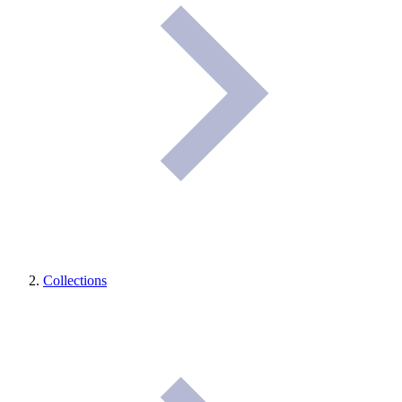
Collections