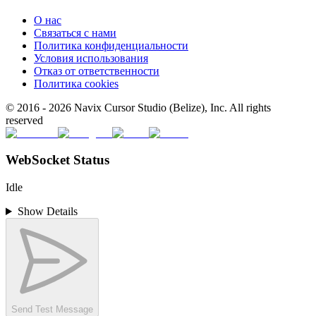
О нас
Связаться с нами
Политика конфиденциальности
Условия использования
Отказ от ответственности
Политика cookies
© 2016 -
2026
Navix Cursor Studio (Belize), Inc. All rights
reserved
WebSocket Status
Idle
Show Details
Send Test Message