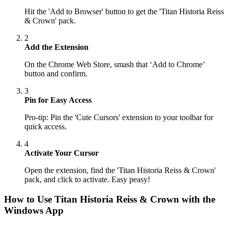
Hit the 'Add to Browser' button to get the 'Titan Historia Reiss
& Crown' pack.
2
Add the Extension
On the Chrome Web Store, smash that ‘Add to Chrome’
button and confirm.
3
Pin for Easy Access
Pro-tip: Pin the 'Cute Cursors' extension to your toolbar for
quick access.
4
Activate Your Cursor
Open the extension, find the 'Titan Historia Reiss & Crown'
pack, and click to activate. Easy peasy!
How to Use
Titan Historia Reiss & Crown
with the
Windows App