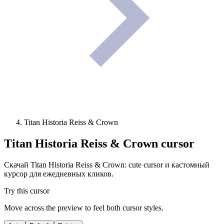
Titan Historia Reiss & Crown
Titan Historia Reiss & Crown
cursor
Скачай Titan Historia Reiss & Crown: cute cursor и кастомный
курсор для ежедневных кликов.
Try this cursor
Move across the preview to feel both cursor styles.