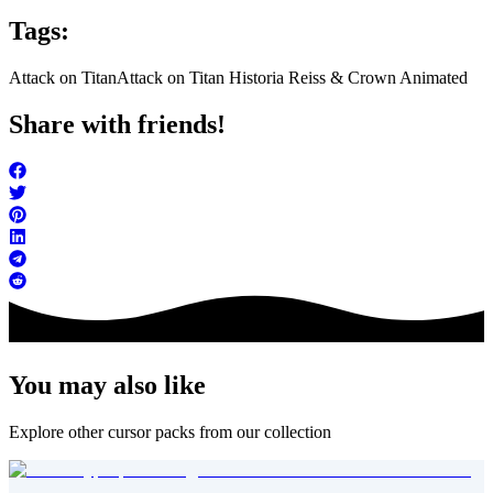
Tags:
Attack on Titan
Attack on Titan Historia Reiss & Crown Animated
Share with friends!
You may also like
Explore other cursor packs from our collection