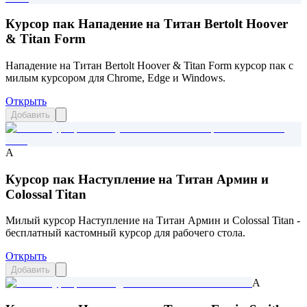
Курсор пак Нападение на Титан Bertolt Hoover
& Titan Form
Нападение на Титан Bertolt Hoover & Titan Form курсор пак с
милым курсором для Chrome, Edge и Windows.
Открыть
Добавить
A
Курсор пак Наступление на Титан Армин и
Colossal Titan
Милый курсор Наступление на Титан Армин и Colossal Titan -
бесплатный кастомный курсор для рабочего стола.
Открыть
Добавить
A