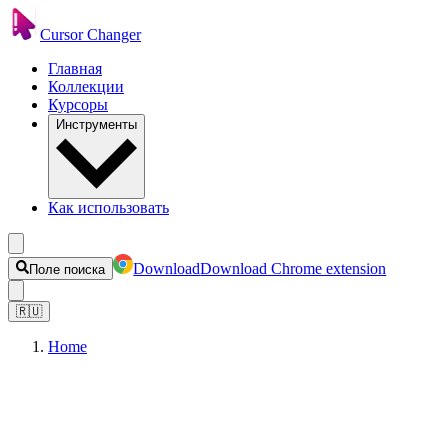
Cursor Changer
Главная
Коллекции
Курсоры
Инструменты
Как использовать
Download
Download Chrome extension
Поле поиска
🇷🇺
Home