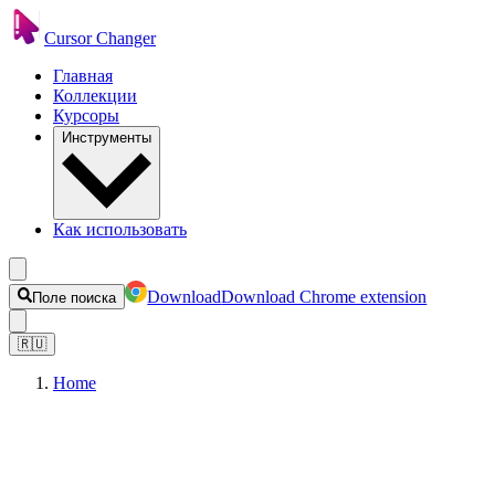
Cursor Changer
Главная
Коллекции
Курсоры
Инструменты
Как использовать
Download
Download Chrome extension
Поле поиска
🇷🇺
Home