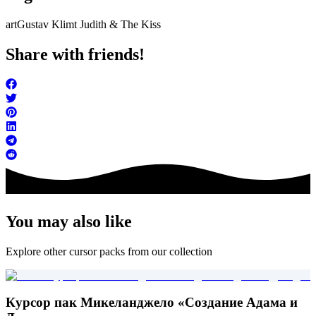
art
Gustav Klimt Judith & The Kiss
Share with friends!
You may also like
Explore other cursor packs from our collection
Курсор пак Микеланджело «Создание Адама и