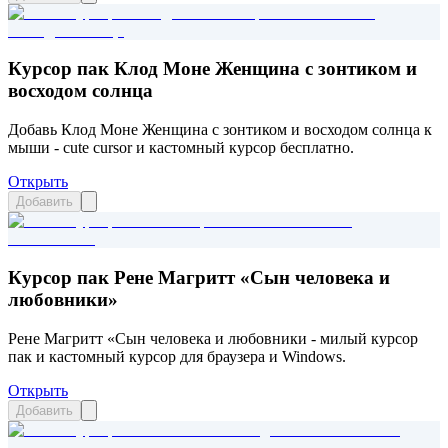
Курсор пак Клод Моне Женщина с зонтиком и
восходом солнца
Добавь Клод Моне Женщина с зонтиком и восходом солнца к
мыши - cute cursor и кастомный курсор бесплатно.
Открыть
Добавить
Курсор пак Рене Магритт «Сын человека и
любовники»
Рене Магритт «Сын человека и любовники - милый курсор
пак и кастомный курсор для браузера и Windows.
Открыть
Добавить