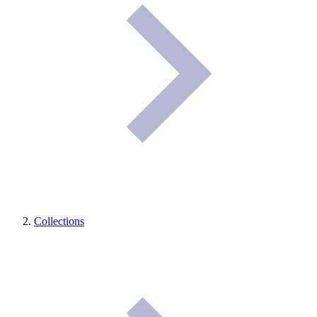
Collections