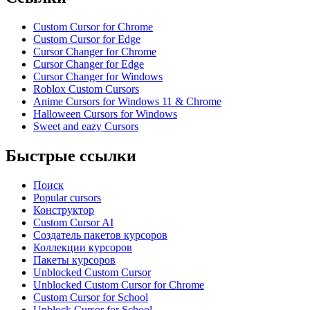
Custom Cursor for Chrome
Custom Cursor for Edge
Cursor Changer for Chrome
Cursor Changer for Edge
Cursor Changer for Windows
Roblox Custom Cursors
Anime Cursors for Windows 11 & Chrome
Halloween Cursors for Windows
Sweet and eazy Cursors
Быстрые ссылки
Поиск
Popular cursors
Конструктор
Custom Cursor AI
Создатель пакетов курсоров
Коллекции курсоров
Пакеты курсоров
Unblocked Custom Cursor
Unblocked Custom Cursor for Chrome
Custom Cursor for School
Unblock Cursor for School