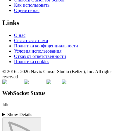
Как использовать
Оцените нас
Links
О нас
Связаться с нами
Политика конфиденциальности
Условия использования
Отказ от ответственности
Политика cookies
© 2016 -
2026
Navix Cursor Studio (Belize), Inc. All rights
reserved
WebSocket Status
Idle
Show Details