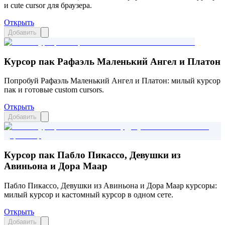
и cute cursor для браузера.
Открыть
Добавить
Курсор пак Рафаэль Маленький Ангел и Платон
Попробуй Рафаэль Маленький Ангел и Платон: милый курсор
пак и готовые custom cursors.
Открыть
Добавить
Курсор пак Пабло Пикассо, Девушки из
Авиньона и Дора Маар
Пабло Пикассо, Девушки из Авиньона и Дора Маар курсоры:
милый курсор и кастомный курсор в одном сете.
Открыть
Добавить