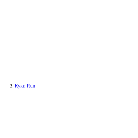
Куки Run