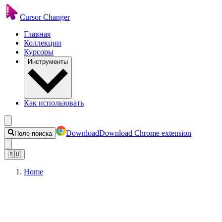
Cursor Changer
Главная
Коллекции
Курсоры
Инструменты
Как использовать
Download
Download Chrome extension
Поле поиска
🇷🇺
Home