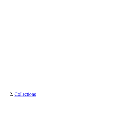
Collections