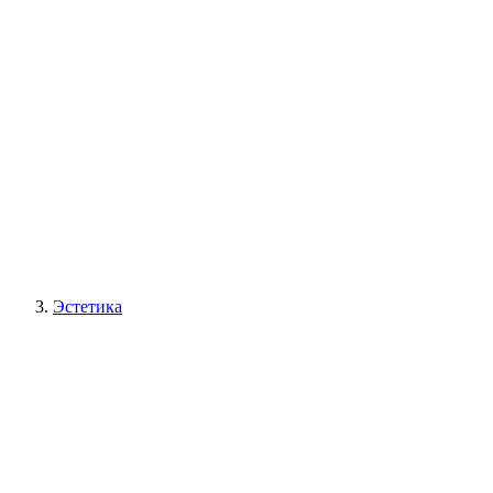
Эстетика