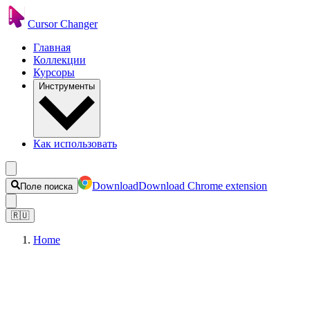
Cursor Changer
Главная
Коллекции
Курсоры
Инструменты
Как использовать
Download
Download Chrome extension
Поле поиска
🇷🇺
Home