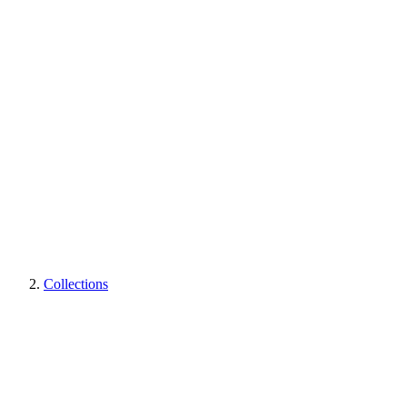
Collections