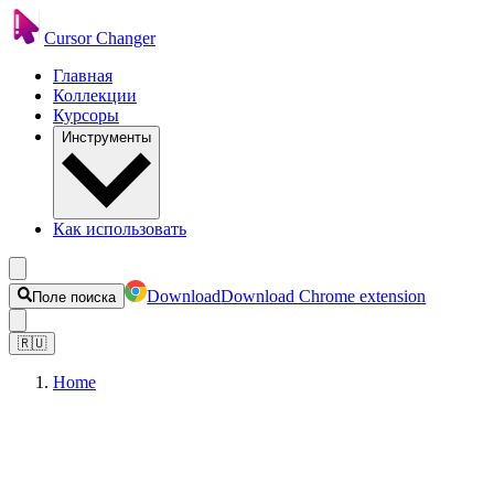
Cursor Changer
Главная
Коллекции
Курсоры
Инструменты
Как использовать
Download
Download Chrome extension
Поле поиска
🇷🇺
Home