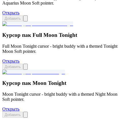
Aquarius Moon Soft pointer.
Открыть
Добавить
Курсор пак Full Moon Tonight
Full Moon Tonight cursor - bright buddy with a themed Tonight
Moon Soft pointer.
Открыть
Добавить
Курсор пак Moon Tonight
Moon Tonight cursor - bright buddy with a themed Night Moon
Soft pointer.
Открыть
Добавить