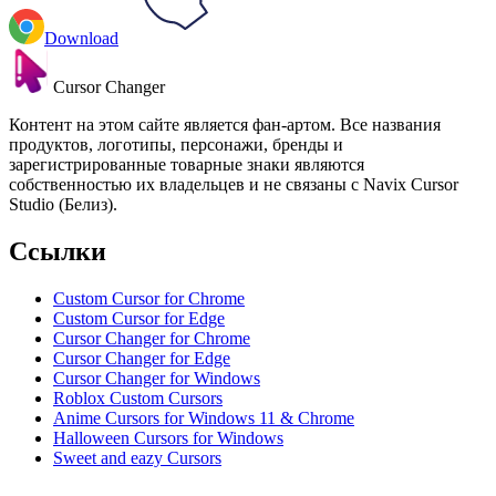
Download
Cursor Changer
Контент на этом сайте является фан-артом. Все названия
продуктов, логотипы, персонажи, бренды и
зарегистрированные товарные знаки являются
собственностью их владельцев и не связаны с Navix Cursor
Studio (Белиз).
Ссылки
Custom Cursor for Chrome
Custom Cursor for Edge
Cursor Changer for Chrome
Cursor Changer for Edge
Cursor Changer for Windows
Roblox Custom Cursors
Anime Cursors for Windows 11 & Chrome
Halloween Cursors for Windows
Sweet and eazy Cursors