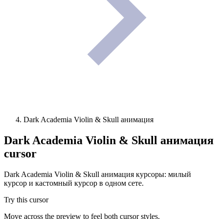
Dark Academia Violin & Skull анимация
Dark Academia Violin & Skull анимация
cursor
Dark Academia Violin & Skull анимация курсоры: милый
курсор и кастомный курсор в одном сете.
Try this cursor
Move across the preview to feel both cursor styles.