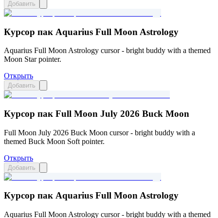
Добавить
Курсор пак Aquarius Full Moon Astrology
Aquarius Full Moon Astrology cursor - bright buddy with a themed
Moon Star pointer.
Открыть
Добавить
Курсор пак Full Moon July 2026 Buck Moon
Full Moon July 2026 Buck Moon cursor - bright buddy with a
themed Buck Moon Soft pointer.
Открыть
Добавить
Курсор пак Aquarius Full Moon Astrology
Aquarius Full Moon Astrology cursor - bright buddy with a themed