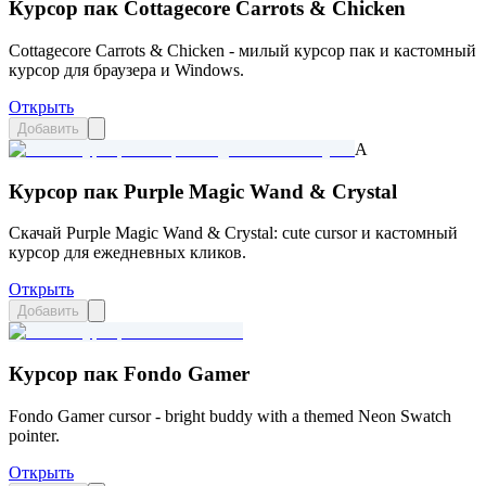
Курсор пак Cottagecore Carrots & Сhicken
Cottagecore Carrots & Сhicken - милый курсор пак и кастомный
курсор для браузера и Windows.
Открыть
Добавить
A
Курсор пак Purple Magic Wand & Crystal
Скачай Purple Magic Wand & Crystal: cute cursor и кастомный
курсор для ежедневных кликов.
Открыть
Добавить
Курсор пак Fondo Gamer
Fondo Gamer cursor - bright buddy with a themed Neon Swatch
pointer.
Открыть