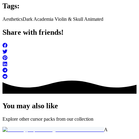
Tags:
Aesthetics
Dark Academia Violin & Skull Animated
Share with friends!
You may also like
Explore other cursor packs from our collection
A