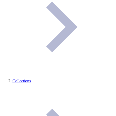
Collections