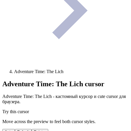
Adventure Time: The Lich
Adventure Time: The Lich
cursor
Adventure Time: The Lich - кастомный курсор и cute cursor для
браузера.
Try this cursor
Move across the preview to feel both cursor styles.