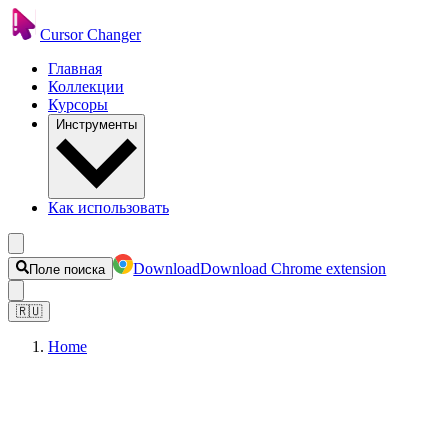
Cursor Changer
Главная
Коллекции
Курсоры
Инструменты
Как использовать
Download
Download Chrome extension
Поле поиска
🇷🇺
Home