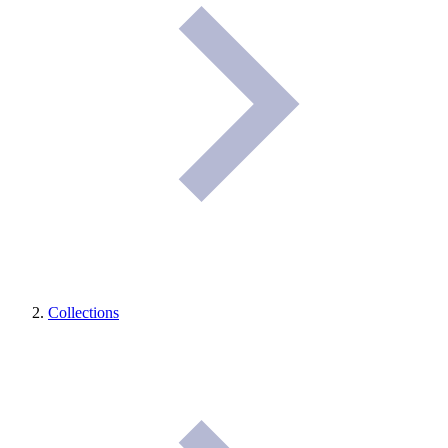
Collections