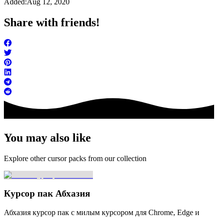
Added:
Aug 12, 2020
Share with friends!
You may also like
Explore other cursor packs from our collection
Курсор пак Абхазия
Абхазия курсор пак с милым курсором для Chrome, Edge и