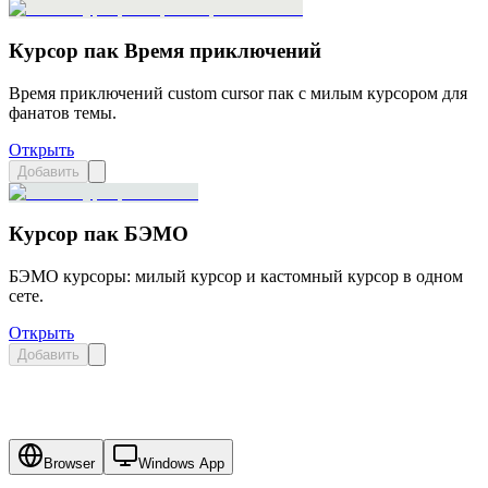
Курсор пак Время приключений
Время приключений custom cursor пак с милым курсором для
фанатов темы.
Открыть
Добавить
Курсор пак БЭМО
БЭМО курсоры: милый курсор и кастомный курсор в одном
сете.
Открыть
Добавить
Browser
Windows App