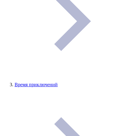
Время приключений