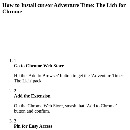
How to Install cursor
Adventure Time: The Lich
for
Chrome
1
Go to Chrome Web Store
Hit the 'Add to Browser' button to get the 'Adventure Time:
The Lich' pack.
2
Add the Extension
On the Chrome Web Store, smash that ‘Add to Chrome’
button and confirm.
3
Pin for Easy Access