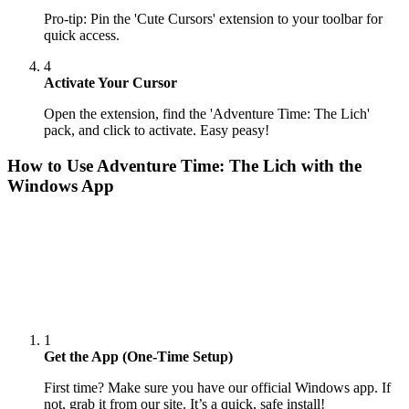
Pro-tip: Pin the 'Cute Cursors' extension to your toolbar for
quick access.
4
Activate Your Cursor
Open the extension, find the 'Adventure Time: The Lich'
pack, and click to activate. Easy peasy!
How to Use
Adventure Time: The Lich
with the
Windows App
1
Get the App (One-Time Setup)
First time? Make sure you have our official Windows app. If
not, grab it from our site. It’s a quick, safe install!