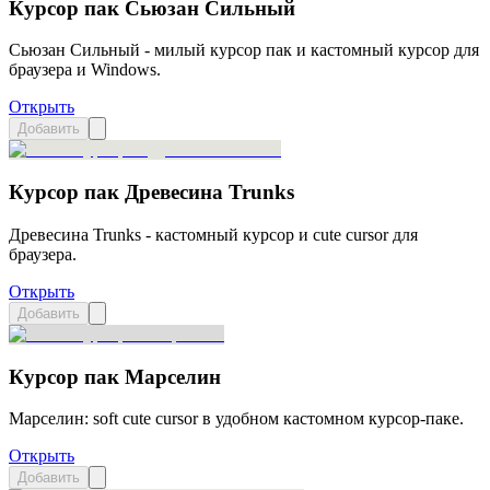
Курсор пак Сьюзан Сильный
Сьюзан Сильный - милый курсор пак и кастомный курсор для
браузера и Windows.
Открыть
Добавить
Курсор пак Древесина Trunks
Древесина Trunks - кастомный курсор и cute cursor для
браузера.
Открыть
Добавить
Курсор пак Марселин
Марселин: soft cute cursor в удобном кастомном курсор-паке.
Открыть
Добавить