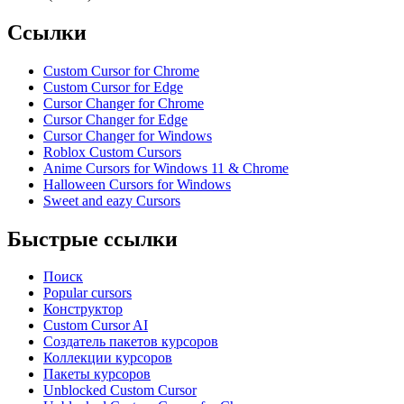
Ссылки
Custom Cursor for Chrome
Custom Cursor for Edge
Cursor Changer for Chrome
Cursor Changer for Edge
Cursor Changer for Windows
Roblox Custom Cursors
Anime Cursors for Windows 11 & Chrome
Halloween Cursors for Windows
Sweet and eazy Cursors
Быстрые ссылки
Поиск
Popular cursors
Конструктор
Custom Cursor AI
Создатель пакетов курсоров
Коллекции курсоров
Пакеты курсоров
Unblocked Custom Cursor