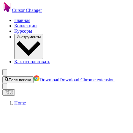
Cursor Changer
Главная
Коллекции
Курсоры
Инструменты
Как использовать
Download
Download Chrome extension
Поле поиска
🇷🇺
Home