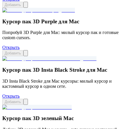
Добавить
Курсор пак 3D Purple для Mac
Попробуй 3D Purple для Mac: милый курсор пак и готовые
custom cursors.
Открыть
Добавить
Курсор пак 3D Insta Black Stroke для Mac
3D Insta Black Stroke для Mac курсоры: милый курсор и
кастомный курсор в одном сете.
Открыть
Добавить
Курсор пак 3D зеленый Mac