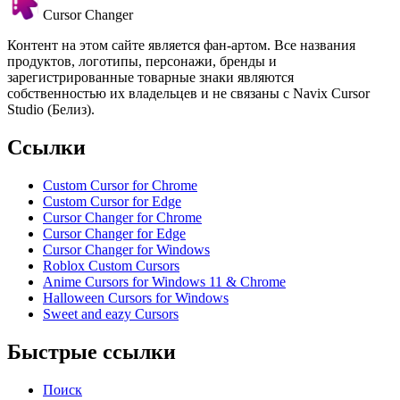
Cursor Changer
Контент на этом сайте является фан-артом. Все названия
продуктов, логотипы, персонажи, бренды и
зарегистрированные товарные знаки являются
собственностью их владельцев и не связаны с Navix Cursor
Studio (Белиз).
Ссылки
Custom Cursor for Chrome
Custom Cursor for Edge
Cursor Changer for Chrome
Cursor Changer for Edge
Cursor Changer for Windows
Roblox Custom Cursors
Anime Cursors for Windows 11 & Chrome
Halloween Cursors for Windows
Sweet and eazy Cursors
Быстрые ссылки
Поиск