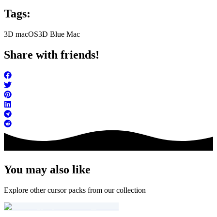
Tags:
3D macOS
3D Blue Mac
Share with friends!
You may also like
Explore other cursor packs from our collection