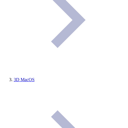
3D MacOS