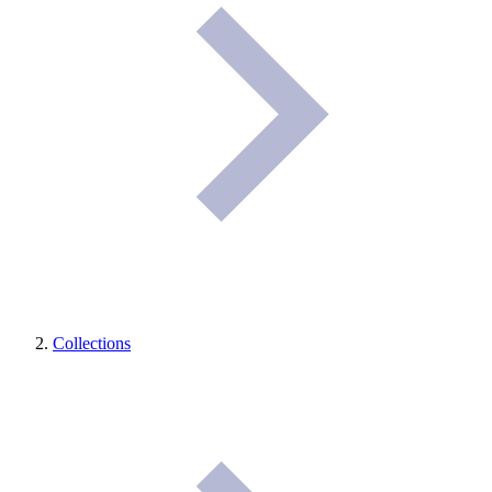
Collections