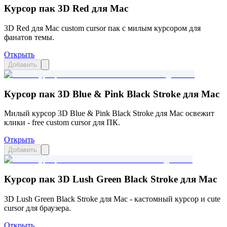
Курсор пак 3D Red для Mac
3D Red для Mac custom cursor пак с милым курсором для
фанатов темы.
Открыть
Добавить
Курсор пак 3D Blue & Pink Black Stroke для Mac
Милый курсор 3D Blue & Pink Black Stroke для Mac освежит
клики - free custom cursor для ПК.
Открыть
Добавить
Курсор пак 3D Lush Green Black Stroke для Mac
3D Lush Green Black Stroke для Mac - кастомный курсор и cute
cursor для браузера.
Открыть