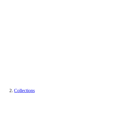
Collections