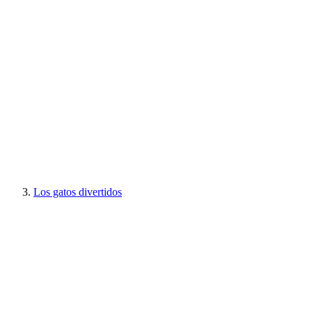
Los gatos divertidos