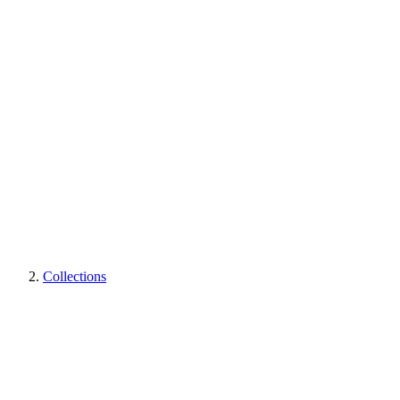
Collections