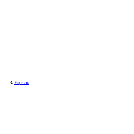
Espacio