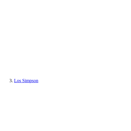
Los Simpson