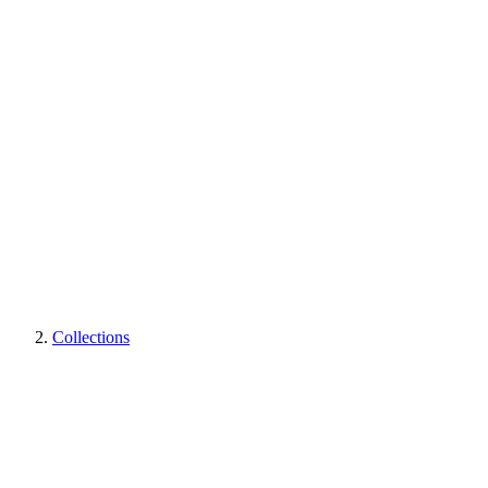
Collections