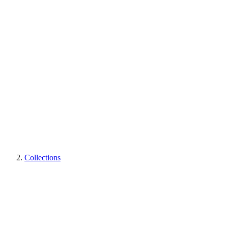
Collections