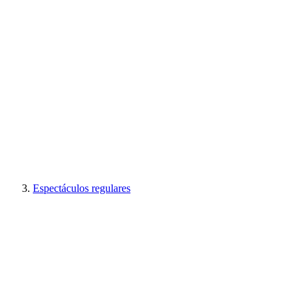
Espectáculos regulares