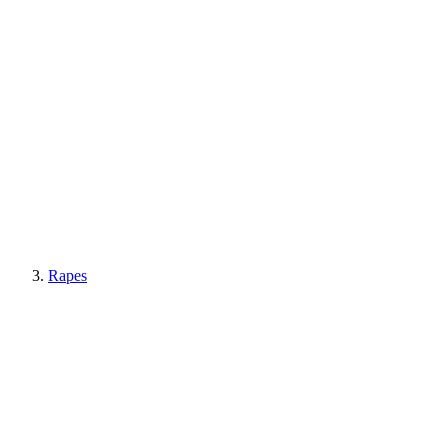
Rapes