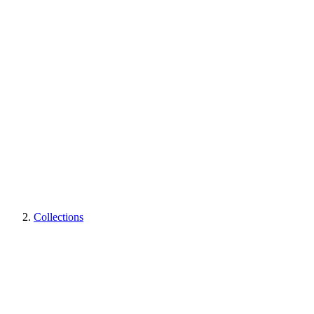
Collections