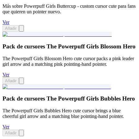
Más sobre Powerpuff Girls Buttercup - custom cursor cute para fans
que quieren un pointer nuevo.
Ver
Añadir
Pack de cursores The Powerpuff Girls Blossom Hero
The Powerpuff Girls Blossom Hero cute cursor packs a pink leader
girl arrow and a matching pink pointing-hand pointer.
Ver
Añadir
Pack de cursores The Powerpuff Girls Bubbles Hero
The Powerpuff Girls Bubbles Hero cute cursor brings a blue
cheerful girl arrow and a matching blue pointing-hand pointer.
Ver
Añadir