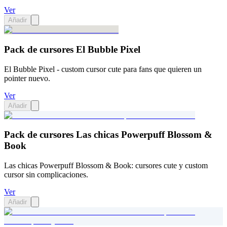
Ver
Añadir
Pack de cursores El Bubble Pixel
El Bubble Pixel - custom cursor cute para fans que quieren un
pointer nuevo.
Ver
Añadir
Pack de cursores Las chicas Powerpuff Blossom &
Book
Las chicas Powerpuff Blossom & Book: cursores cute y custom
cursor sin complicaciones.
Ver
Añadir