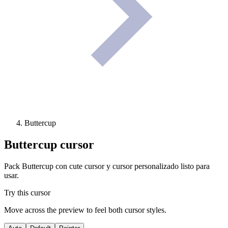
Buttercup
Buttercup
cursor
Pack Buttercup con cute cursor y cursor personalizado listo para
usar.
Try this cursor
Move across the preview to feel both cursor styles.