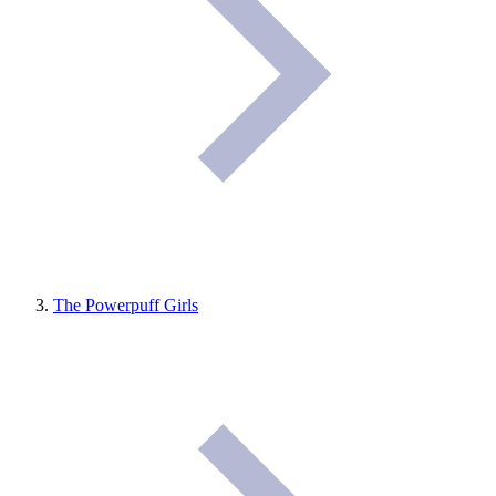
The Powerpuff Girls