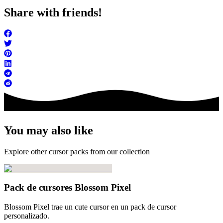
Share with friends!
You may also like
Explore other cursor packs from our collection
Pack de cursores Blossom Pixel
Blossom Pixel trae un cute cursor en un pack de cursor
personalizado.