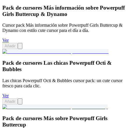
Pack de cursores Más información sobre Powerpuff
Girls Buttercup & Dynamo
Cursor pack Más información sobre Powerpuff Girls Buttercup &
Dynamo con estilo cute cursor para el día a día.
Ver
Añadir
Pack de cursores Las chicas Powerpuff Octi &
Bubbles
Las chicas Powerpuff Octi & Bubbles cursor pack: un cute cursor
fresco para cada clic.
Ver
Añadir
Pack de cursores Más sobre Powerpuff Girls
Buttercup