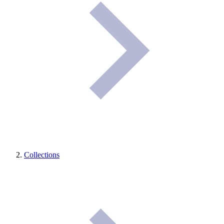
Collections