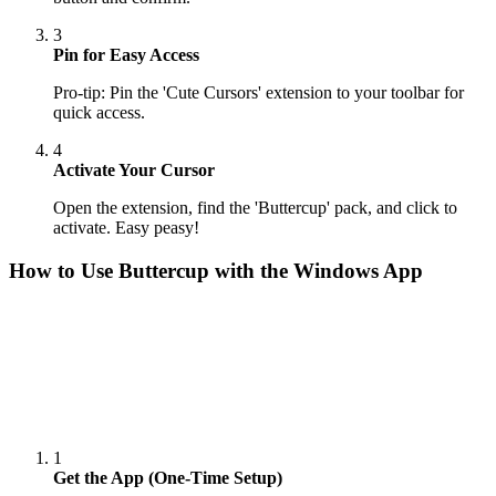
3
Pin for Easy Access
Pro-tip: Pin the 'Cute Cursors' extension to your toolbar for
quick access.
4
Activate Your Cursor
Open the extension, find the 'Buttercup' pack, and click to
activate. Easy peasy!
How to Use
Buttercup
with the Windows App
1
Get the App (One-Time Setup)