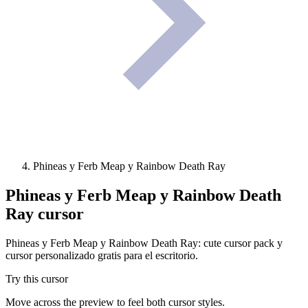
Phineas y Ferb Meap y Rainbow Death Ray
Phineas y Ferb Meap y Rainbow Death
Ray
cursor
Phineas y Ferb Meap y Rainbow Death Ray: cute cursor pack y
cursor personalizado gratis para el escritorio.
Try this cursor
Move across the preview to feel both cursor styles.