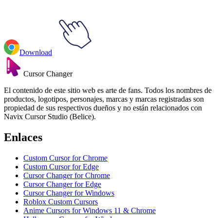
Download
Cursor Changer
El contenido de este sitio web es arte de fans. Todos los nombres de
productos, logotipos, personajes, marcas y marcas registradas son
propiedad de sus respectivos dueños y no están relacionados con
Navix Cursor Studio (Belice).
Enlaces
Custom Cursor for Chrome
Custom Cursor for Edge
Cursor Changer for Chrome
Cursor Changer for Edge
Cursor Changer for Windows
Roblox Custom Cursors
Anime Cursors for Windows 11 & Chrome