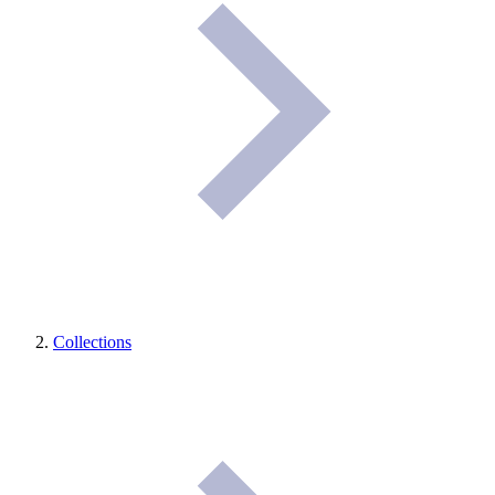
Collections