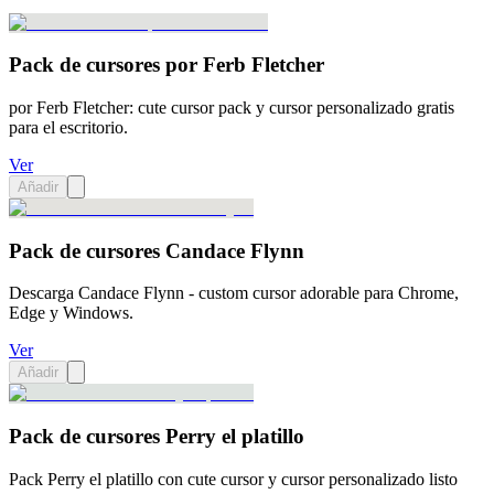
Pack de cursores por Ferb Fletcher
por Ferb Fletcher: cute cursor pack y cursor personalizado gratis
para el escritorio.
Ver
Añadir
Pack de cursores Candace Flynn
Descarga Candace Flynn - custom cursor adorable para Chrome,
Edge y Windows.
Ver
Añadir
Pack de cursores Perry el platillo
Pack Perry el platillo con cute cursor y cursor personalizado listo