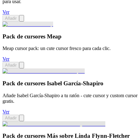
para usar.
Ver
Añadir
Pack de cursores Meap
Meap cursor pack: un cute cursor fresco para cada clic.
Ver
Añadir
Pack de cursores Isabel García-Shapiro
Añade Isabel García-Shapiro a tu ratón - cute cursor y custom cursor
gratis.
Ver
Añadir
Pack de cursores Más sobre Linda Flynn-Fletcher