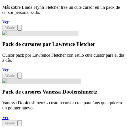
Más sobre Linda Flynn-Fletcher trae un cute cursor en un pack de
cursor personalizado.
Ver
Añadir
Pack de cursores por Lawrence Fletcher
Cursor pack por Lawrence Fletcher con estilo cute cursor para el día
a día.
Ver
Añadir
Pack de cursores Vanessa Doofenshmertz
Vanessa Doofenshmertz - custom cursor cute para fans que quieren
un pointer nuevo.
Ver
Añadir