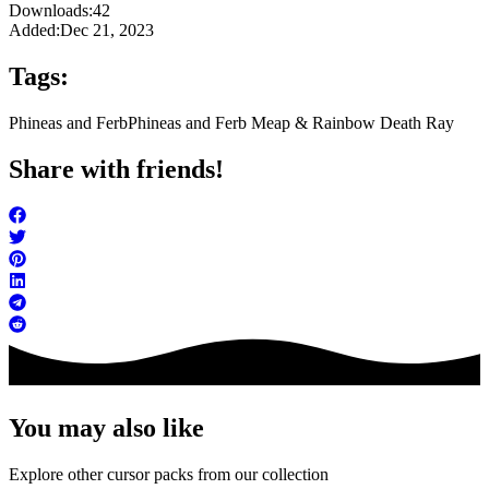
Downloads:
42
Added:
Dec 21, 2023
Tags:
Phineas and Ferb
Phineas and Ferb Meap & Rainbow Death Ray
Share with friends!
You may also like
Explore other cursor packs from our collection