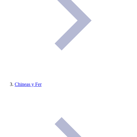
Chineas y Fer