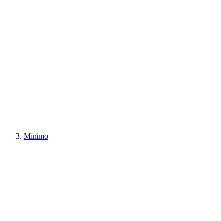
Mínimo