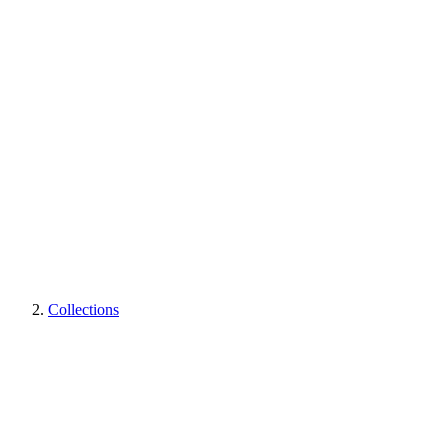
Collections