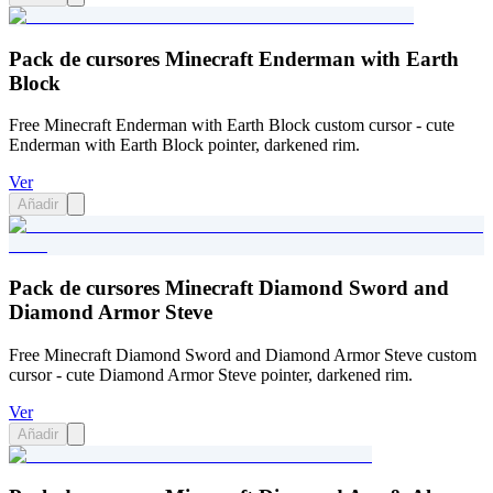
Pack de cursores Minecraft Enderman with Earth
Block
Free Minecraft Enderman with Earth Block custom cursor - cute
Enderman with Earth Block pointer, darkened rim.
Ver
Añadir
Pack de cursores Minecraft Diamond Sword and
Diamond Armor Steve
Free Minecraft Diamond Sword and Diamond Armor Steve custom
cursor - cute Diamond Armor Steve pointer, darkened rim.
Ver
Añadir