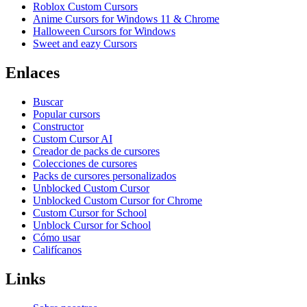
Roblox Custom Cursors
Anime Cursors for Windows 11 & Chrome
Halloween Cursors for Windows
Sweet and eazy Cursors
Enlaces
Buscar
Popular cursors
Constructor
Custom Cursor AI
Creador de packs de cursores
Colecciones de cursores
Packs de cursores personalizados
Unblocked Custom Cursor
Unblocked Custom Cursor for Chrome
Custom Cursor for School
Unblock Cursor for School
Cómo usar
Califícanos
Links