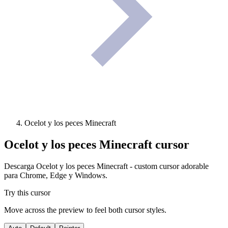
Ocelot y los peces Minecraft
Ocelot y los peces Minecraft
cursor
Descarga Ocelot y los peces Minecraft - custom cursor adorable
para Chrome, Edge y Windows.
Try this cursor
Move across the preview to feel both cursor styles.