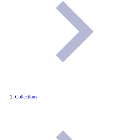
Collections