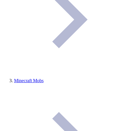
Minecraft Mobs