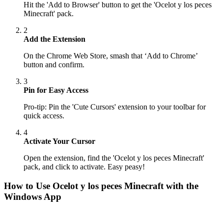
Hit the 'Add to Browser' button to get the 'Ocelot y los peces
Minecraft' pack.
2
Add the Extension
On the Chrome Web Store, smash that ‘Add to Chrome’
button and confirm.
3
Pin for Easy Access
Pro-tip: Pin the 'Cute Cursors' extension to your toolbar for
quick access.
4
Activate Your Cursor
Open the extension, find the 'Ocelot y los peces Minecraft'
pack, and click to activate. Easy peasy!
How to Use
Ocelot y los peces Minecraft
with the
Windows App