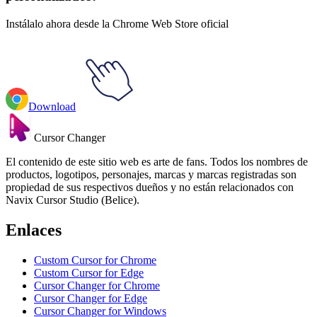
Instálalo ahora desde la Chrome Web Store oficial
Download
Cursor Changer
El contenido de este sitio web es arte de fans. Todos los nombres de
productos, logotipos, personajes, marcas y marcas registradas son
propiedad de sus respectivos dueños y no están relacionados con
Navix Cursor Studio (Belice).
Enlaces
Custom Cursor for Chrome
Custom Cursor for Edge
Cursor Changer for Chrome
Cursor Changer for Edge
Cursor Changer for Windows