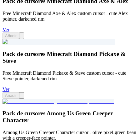
Pack de cursores Minecraft Diamond Axe & Alex
Free Minecraft Diamond Axe & Alex custom cursor - cute Alex
pointer, darkened rim.
Ver
Añadir
Pack de cursores Minecraft Diamond Pickaxe &
Steve
Free Minecraft Diamond Pickaxe & Steve custom cursor - cute
Steve pointer, darkened rim.
Ver
Añadir
Pack de cursores Among Us Green Creeper
Character
Among Us Green Creeper Character cursor - olive pixel-green bean
with a creeper-face pointer.