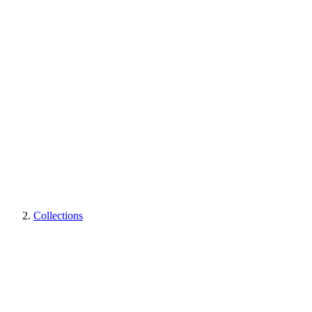
Collections