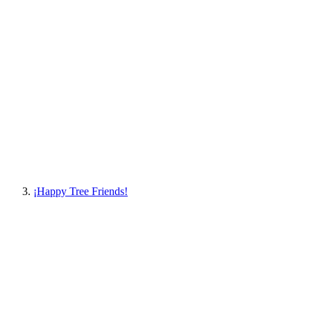
¡Happy Tree Friends!