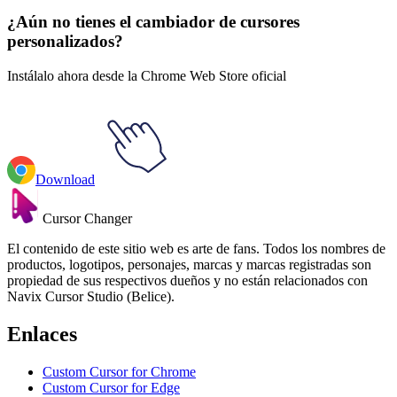
¿Aún no tienes el cambiador de cursores
personalizados?
Instálalo ahora desde la Chrome Web Store oficial
Download
Cursor Changer
El contenido de este sitio web es arte de fans. Todos los nombres de
productos, logotipos, personajes, marcas y marcas registradas son
propiedad de sus respectivos dueños y no están relacionados con
Navix Cursor Studio (Belice).
Enlaces
Custom Cursor for Chrome
Custom Cursor for Edge