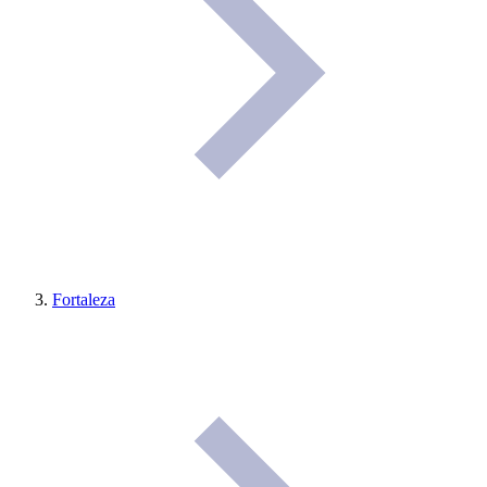
Fortaleza