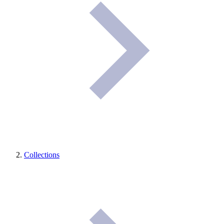
Collections