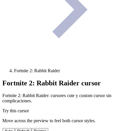
Fortnite 2: Rabbit Raider
Fortnite 2: Rabbit Raider
cursor
Fortnite 2: Rabbit Raider: cursores cute y custom cursor sin
complicaciones.
Try this cursor
Move across the preview to feel both cursor styles.