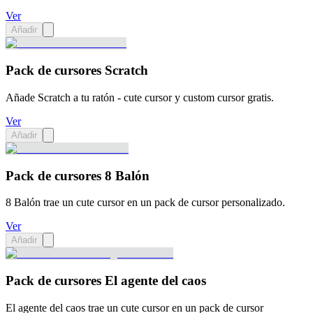
Ver
Añadir
Pack de cursores Scratch
Añade Scratch a tu ratón - cute cursor y custom cursor gratis.
Ver
Añadir
Pack de cursores 8 Balón
8 Balón trae un cute cursor en un pack de cursor personalizado.
Ver
Añadir
Pack de cursores El agente del caos
El agente del caos trae un cute cursor en un pack de cursor