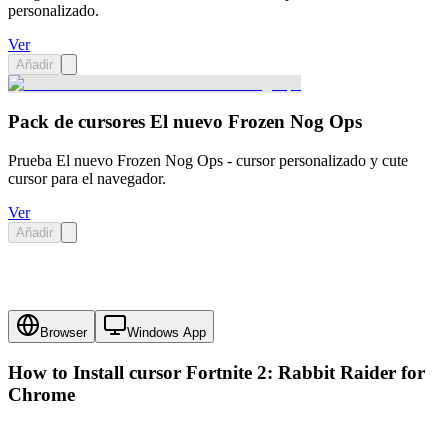
personalizado.
Ver
Añadir
Pack de cursores El nuevo Frozen Nog Ops
Prueba El nuevo Frozen Nog Ops - cursor personalizado y cute
cursor para el navegador.
Ver
Añadir
Browser
Windows App
How to Install cursor
Fortnite 2: Rabbit Raider
for
Chrome