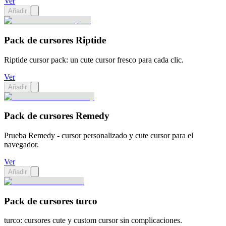
Ver
Añadir
Pack de cursores Riptide
Riptide cursor pack: un cute cursor fresco para cada clic.
Ver
Añadir
Pack de cursores Remedy
Prueba Remedy - cursor personalizado y cute cursor para el
navegador.
Ver
Añadir
Pack de cursores turco
turco: cursores cute y custom cursor sin complicaciones.