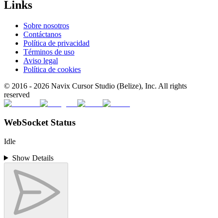
Links
Sobre nosotros
Contáctanos
Política de privacidad
Términos de uso
Aviso legal
Política de cookies
© 2016 -
2026
Navix Cursor Studio (Belize), Inc. All rights
reserved
WebSocket Status
Idle
Show Details