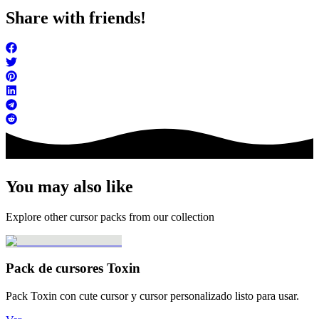
Share with friends!
You may also like
Explore other cursor packs from our collection
Pack de cursores Toxin
Pack Toxin con cute cursor y cursor personalizado listo para usar.