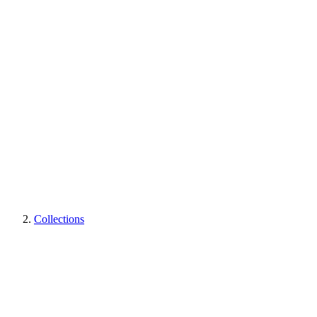
Collections