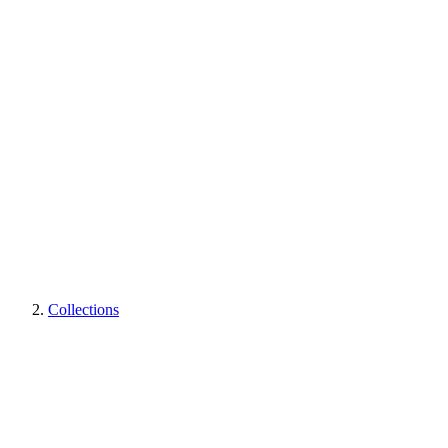
Collections