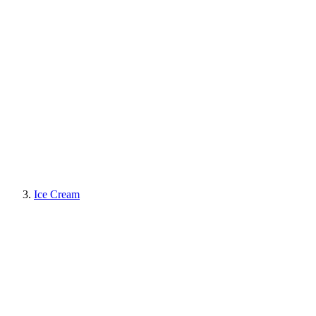
Ice Cream