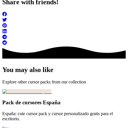
Share with friends!
You may also like
Explore other cursor packs from our collection
Pack de cursores España
España: cute cursor pack y cursor personalizado gratis para el
escritorio.