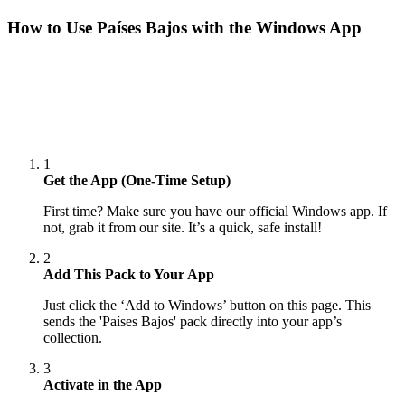
How to Use
Países Bajos
with the Windows App
1
Get the App (One-Time Setup)
First time? Make sure you have our official Windows app. If
not, grab it from our site. It’s a quick, safe install!
2
Add This Pack to Your App
Just click the ‘Add to Windows’ button on this page. This
sends the 'Países Bajos' pack directly into your app’s
collection.
3
Activate in the App