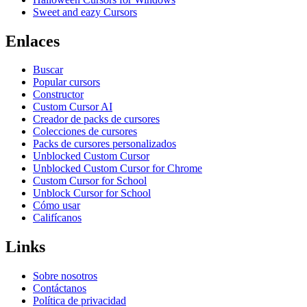
Sweet and eazy Cursors
Enlaces
Buscar
Popular cursors
Constructor
Custom Cursor AI
Creador de packs de cursores
Colecciones de cursores
Packs de cursores personalizados
Unblocked Custom Cursor
Unblocked Custom Cursor for Chrome
Custom Cursor for School
Unblock Cursor for School
Cómo usar
Califícanos
Links
Sobre nosotros
Contáctanos
Política de privacidad