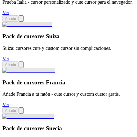
Prueba Italia - cursor personalizado y cute cursor para el navegador.
Ver
Añadir
Pack de cursores Suiza
Suiza: cursores cute y custom cursor sin complicaciones.
Ver
Añadir
Pack de cursores Francia
Añade Francia a tu ratón - cute cursor y custom cursor gratis.
Ver
Añadir
Pack de cursores Suecia