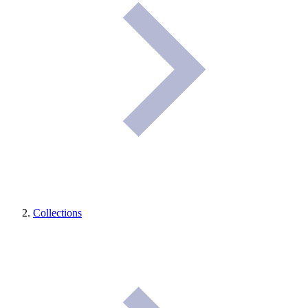
Collections