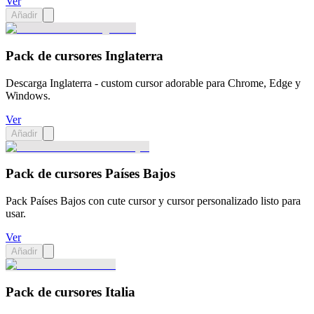
Ver
Añadir
Pack de cursores Inglaterra
Descarga Inglaterra - custom cursor adorable para Chrome, Edge y
Windows.
Ver
Añadir
Pack de cursores Países Bajos
Pack Países Bajos con cute cursor y cursor personalizado listo para
usar.
Ver
Añadir
Pack de cursores Italia