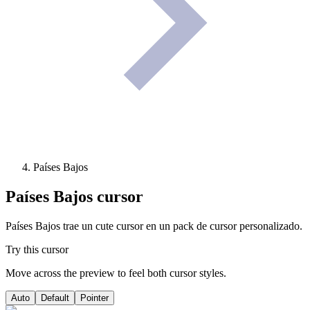
Países Bajos
Países Bajos
cursor
Países Bajos trae un cute cursor en un pack de cursor personalizado.
Try this cursor
Move across the preview to feel both cursor styles.
Auto
Default
Pointer