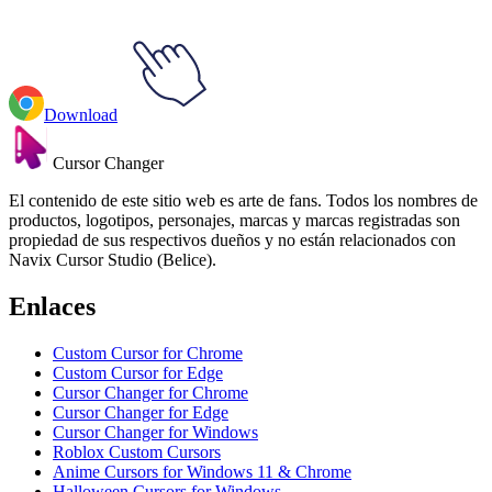
Download
Cursor Changer
El contenido de este sitio web es arte de fans. Todos los nombres de
productos, logotipos, personajes, marcas y marcas registradas son
propiedad de sus respectivos dueños y no están relacionados con
Navix Cursor Studio (Belice).
Enlaces
Custom Cursor for Chrome
Custom Cursor for Edge
Cursor Changer for Chrome
Cursor Changer for Edge
Cursor Changer for Windows
Roblox Custom Cursors
Anime Cursors for Windows 11 & Chrome
Halloween Cursors for Windows