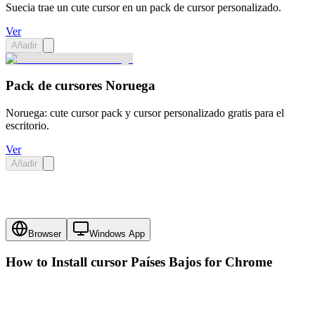
Suecia trae un cute cursor en un pack de cursor personalizado.
Ver
Añadir
Pack de cursores Noruega
Noruega: cute cursor pack y cursor personalizado gratis para el
escritorio.
Ver
Añadir
Browser
Windows App
How to Install cursor
Países Bajos
for Chrome