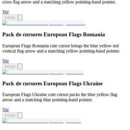
cross flag arrow and a matching yellow pointing-hand pointer.
Ver
Añadir
Pack de cursores European Flags Romania
European Flags Romania cute cursor brings the blue yellow red
vertical flag arrow and a matching yellow pointing-hand pointer.
Ver
Añadir
Pack de cursores European Flags Ukraine
European Flags Ukraine cute cursor packs the blue yellow flag
arrow and a matching blue pointing-hand pointer.
Ver
Añadir