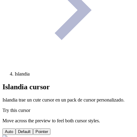
Islandia
Islandia
cursor
Islandia trae un cute cursor en un pack de cursor personalizado.
Try this cursor
Move across the preview to feel both cursor styles.
Auto
Default
Pointer