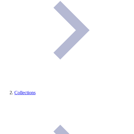
Collections