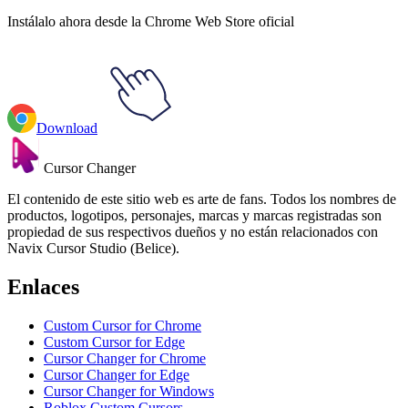
Instálalo ahora desde la Chrome Web Store oficial
Download
Cursor Changer
El contenido de este sitio web es arte de fans. Todos los nombres de
productos, logotipos, personajes, marcas y marcas registradas son
propiedad de sus respectivos dueños y no están relacionados con
Navix Cursor Studio (Belice).
Enlaces
Custom Cursor for Chrome
Custom Cursor for Edge
Cursor Changer for Chrome
Cursor Changer for Edge
Cursor Changer for Windows
Roblox Custom Cursors