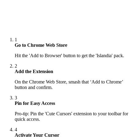
1
Go to Chrome Web Store
Hit the 'Add to Browser' button to get the 'Islandia' pack.
2
Add the Extension
On the Chrome Web Store, smash that ‘Add to Chrome’
button and confirm.
3
Pin for Easy Access
Pro-tip: Pin the 'Cute Cursors' extension to your toolbar for
quick access.
4
Activate Your Cursor