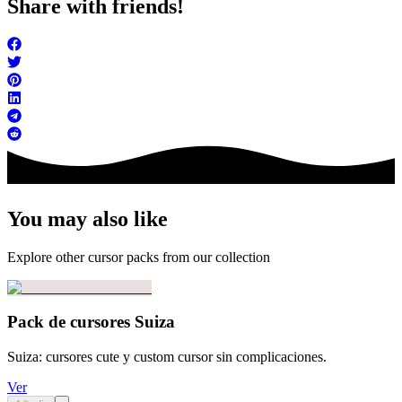
Share with friends!
You may also like
Explore other cursor packs from our collection
Pack de cursores Suiza
Suiza: cursores cute y custom cursor sin complicaciones.
Ver