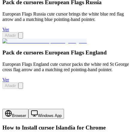
Pack de cursores European Flags Russia
European Flags Russia cute cursor brings the white blue red flag
arrow and a matching blue pointing-hand pointer.
Ver
Añadir
Pack de cursores European Flags England
European Flags England cute cursor packs the white red St George
cross flag arrow and a matching red pointing-hand pointer.
Ver
Añadir
Browser
Windows App
How to Install cursor
Islandia
for Chrome