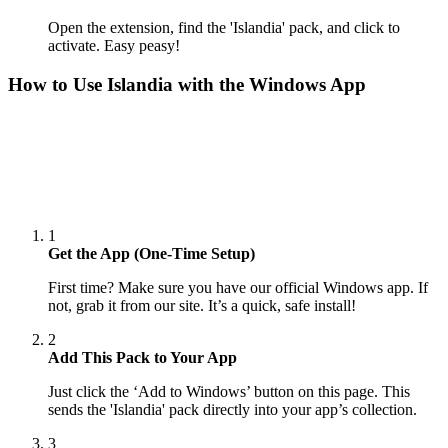
Open the extension, find the 'Islandia' pack, and click to
activate. Easy peasy!
How to Use
Islandia
with the Windows App
1
Get the App (One-Time Setup)
First time? Make sure you have our official Windows app. If
not, grab it from our site. It’s a quick, safe install!
2
Add This Pack to Your App
Just click the ‘Add to Windows’ button on this page. This
sends the 'Islandia' pack directly into your app’s collection.
3