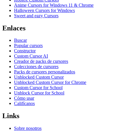
Anime Cursors for Windows 11 & Chrome
Halloween Cursors for Windows
Sweet and eazy Cursors
Enlaces
Buscar
Popular cursors
Constructor
Custom Cursor AI
Creador de packs de cursores
Colecciones de cursores
Packs de cursores personalizados
Unblocked Custom Cursor
Unblocked Custom Cursor for Chrome
Custom Cursor for School
Unblock Cursor for School
Cómo usar
Califícanos
Links
Sobre nosotros