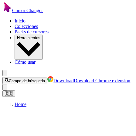
Cursor Changer
Inicio
Colecciones
Packs de cursores
Herramientas
Cómo usar
Download
Download Chrome extension
Campo de búsqueda
🇪🇸
Home