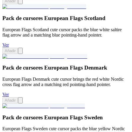
Añadir
Pack de cursores European Flags Scotland
European Flags Scotland cute cursor packs the blue white saltire
flag arrow and a matching blue pointing-hand pointer.
Ver
Añadir
Pack de cursores European Flags Denmark
European Flags Denmark cute cursor brings the red white Nordic
cross flag arrow and a matching red pointing-hand pointer.
Ver
Añadir
Pack de cursores European Flags Sweden
European Flags Sweden cute cursor packs the blue yellow Nordic